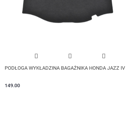
PODŁOGA WYKŁADZINA BAGAŻNIKA HONDA JAZZ IV
149.00