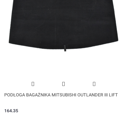
PODŁOGA BAGAŻNIKA MITSUBISHI OUTLANDER III LIFT
164.35