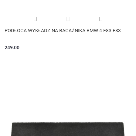
PODŁOGA WYKŁADZINA BAGAŻNIKA BMW 4 F83 F33
249.00