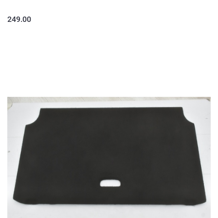
249.00