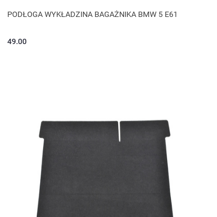
PODŁOGA WYKŁADZINA BAGAŻNIKA BMW 5 E61
49.00