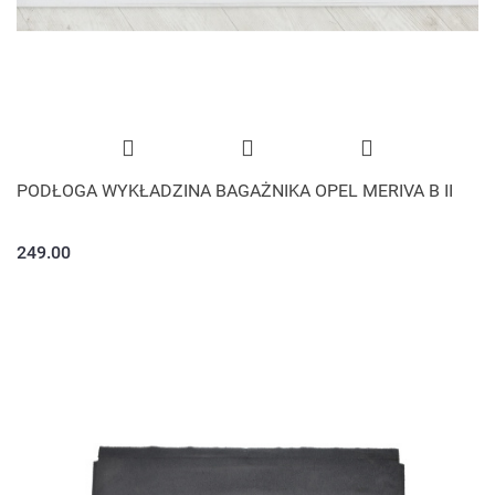
PODŁOGA WYKŁADZINA BAGAŻNIKA OPEL MERIVA B II
249.00