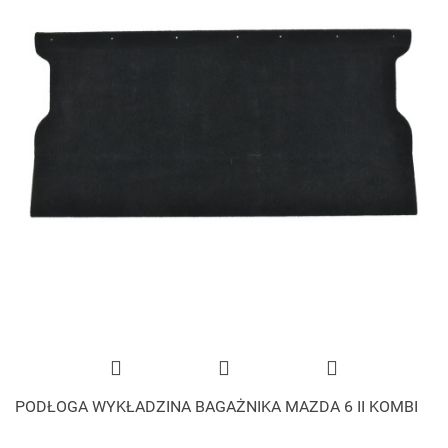
PODŁOGA WYKŁADZINA BAGAŻNIKA MAZDA 6 II KOMBI