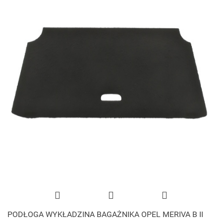
PODŁOGA WYKŁADZINA BAGAŻNIKA OPEL MERIVA B II