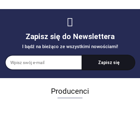
Zapisz się do Newslettera
I bądź na bieżąco ze wszystkimi nowościami!
Producenci