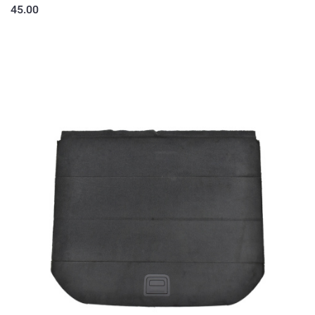
45.00