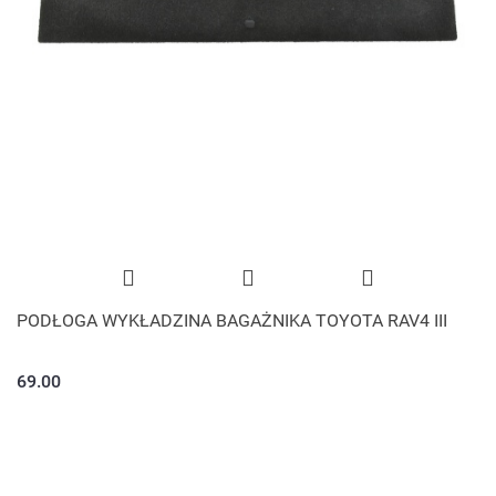
PODŁOGA WYKŁADZINA BAGAŻNIKA TOYOTA RAV4 III
69.00