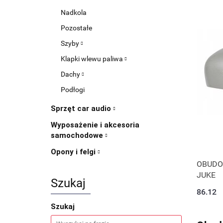
Nadkola
Pozostałe
Szyby
Klapki wlewu paliwa
Dachy
Podłogi
Sprzęt car audio
Wyposażenie i akcesoria
samochodowe
Opony i felgi
OBUDO
JUKE
Szukaj
86.12
Szukaj