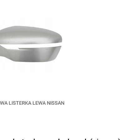
WA LISTERKA LEWA NISSAN