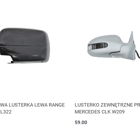
WA LUSTERKA LEWA RANGE
LUSTERKO ZEWNĘTRZNE P
 L322
MERCEDES CLK W209
59.00