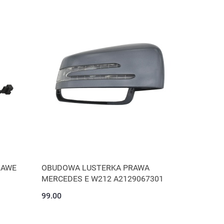
RAWE
OBUDOWA LUSTERKA PRAWA
MERCEDES E W212 A2129067301
99.00