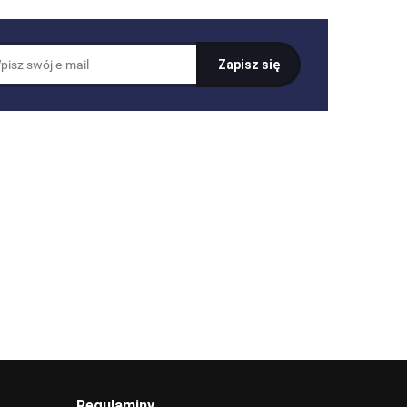
Regulaminy