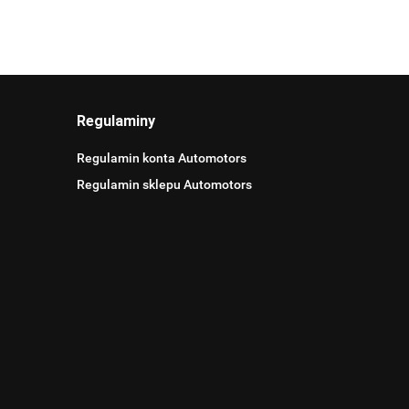
Regulaminy
Regulamin konta Automotors
Regulamin sklepu Automotors