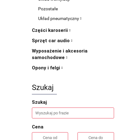
Pozostałe
Układ pneumatyczny
Części karoserii
Sprzęt car audio
Wyposażenie i akcesoria
samochodowe
Opony i felgi
Szukaj
Szukaj
Cena