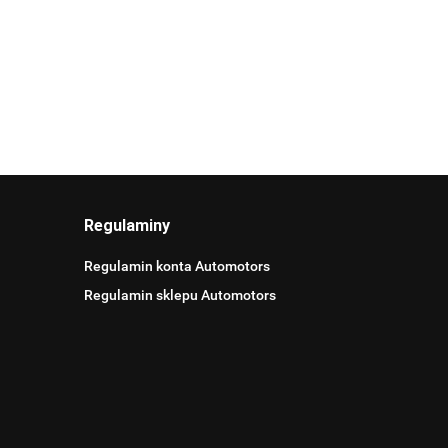
Regulaminy
Regulamin konta Automotors
Regulamin sklepu Automotors