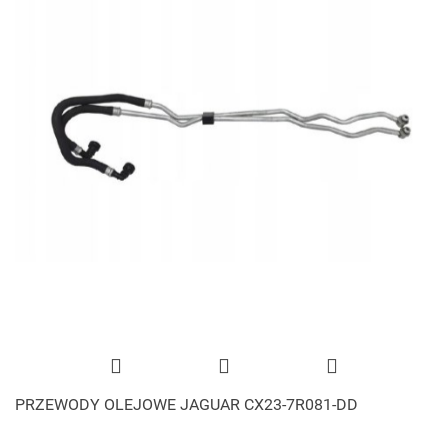
PRZEWODY OLEJOWE JAGUAR CX23-7R081-DD