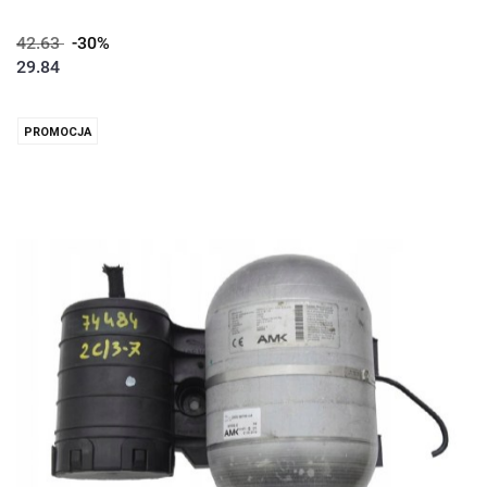
42.63
-30%
29.84
PROMOCJA