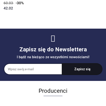
60.03
-30%
42.02
Zapisz się do Newslettera
I bądź na bieżąco ze wszystkimi nowościami!
Producenci