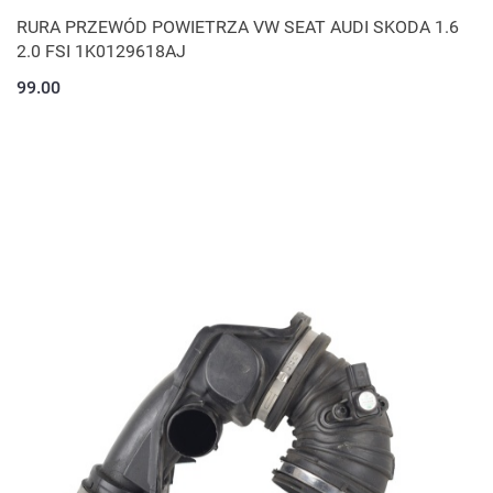
RURA PRZEWÓD POWIETRZA VW SEAT AUDI SKODA 1.6
2.0 FSI 1K0129618AJ
99.00