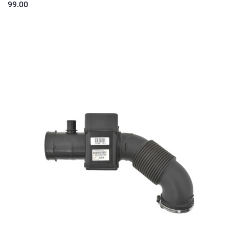
99.00