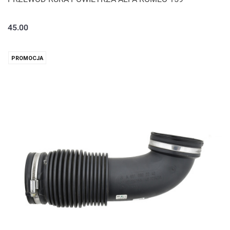
45.00
PROMOCJA