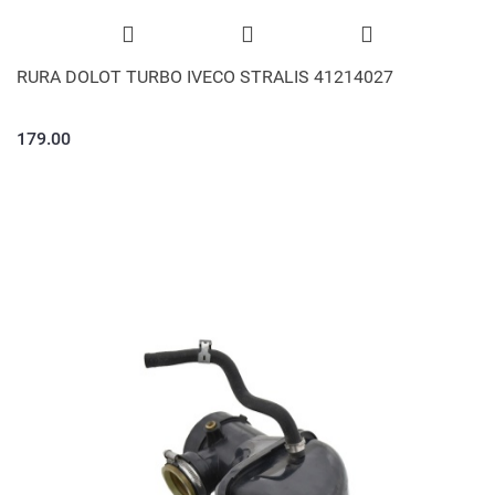
RURA DOLOT TURBO IVECO STRALIS 41214027
179.00