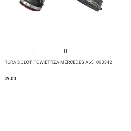
RURA DOLOT POWIETRZA MERCEDES A651090342
49.00