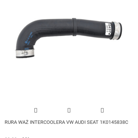
RURA WAŻ INTERCOOLERA VW AUDI SEAT 1K0145838C