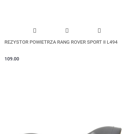
REZYSTOR POWIETRZA RANG ROVER SPORT II L494
109.00