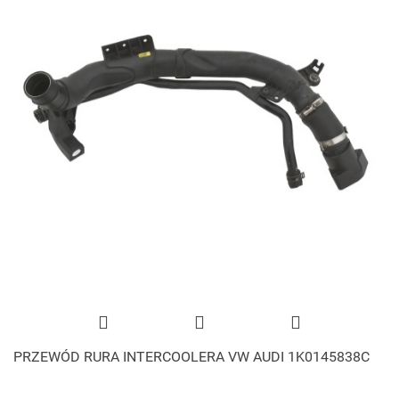
PRZEWÓD RURA INTERCOOLERA VW AUDI 1K0145838C