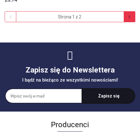
Zapisz się do Newslettera
I bądź na bieżąco ze wszystkimi nowościami!
Producenci