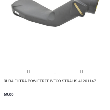
RURA FILTRA POWIETRZE IVECO STRALIS 41201147
69.00