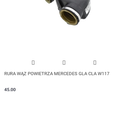
RURA WĄZ POWIETRZA MERCEDES GLA CLA W117
45.00