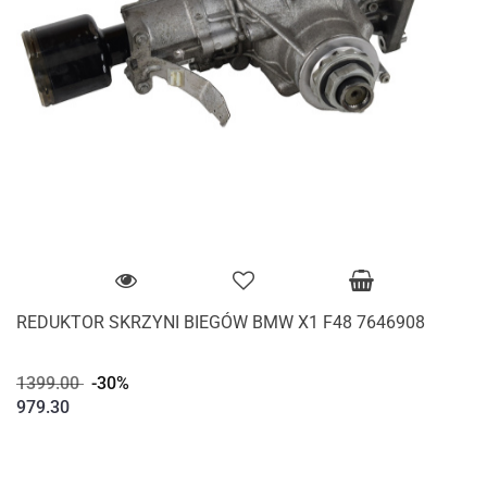
REDUKTOR SKRZYNI BIEGÓW BMW X1 F48 7646908
1399.00
-30%
979.30