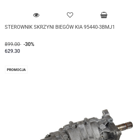
STEROWNIK SKRZYNI BIEGÓW KIA 95440-3BMJ1
899.00
-30%
629.30
PROMOCJA