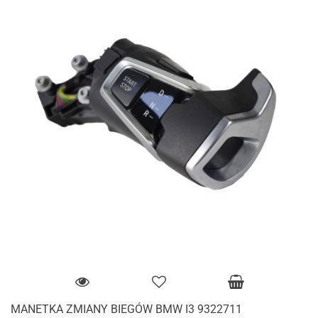
MANETKA ZMIANY BIEGÓW BMW I3 9322711