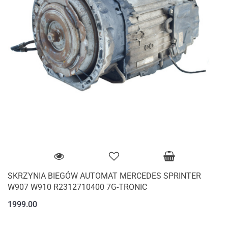
SKRZYNIA BIEGÓW AUTOMAT MERCEDES SPRINTER
W907 W910 R2312710400 7G-TRONIC
1999.00