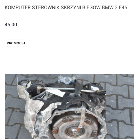
KOMPUTER STEROWNIK SKRZYNI BIEGÓW BMW 3 E46
45.00
PROMOCJA