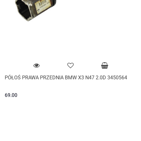
PÓŁOŚ PRAWA PRZEDNIA BMW X3 N47 2.0D 3450564
69.00