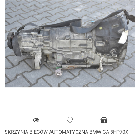
SKRZYNIA BIEGÓW AUTOMATYCZNA BMW GA 8HP70X