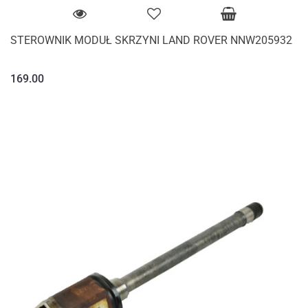
STEROWNIK MODUŁ SKRZYNI LAND ROVER NNW205932
169.00