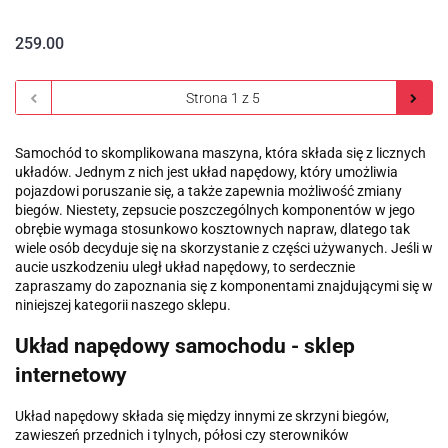
259.00
Samochód to skomplikowana maszyna, która składa się z licznych
układów. Jednym z nich jest układ napędowy, który umożliwia
pojazdowi poruszanie się, a także zapewnia możliwość zmiany
biegów. Niestety, zepsucie poszczególnych komponentów w jego
obrębie wymaga stosunkowo kosztownych napraw, dlatego tak
wiele osób decyduje się na skorzystanie z części używanych. Jeśli w
aucie uszkodzeniu uległ układ napędowy, to serdecznie
zapraszamy do zapoznania się z komponentami znajdującymi się w
niniejszej kategorii naszego sklepu.
Układ napędowy samochodu - sklep
internetowy
Układ napędowy składa się między innymi ze skrzyni biegów,
zawieszeń przednich i tylnych, półosi czy sterowników