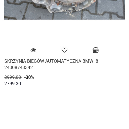
SKRZYNIA BIEGÓW AUTOMATYCZNA BMW I8
24008743342
3999.00
-30%
2799.30