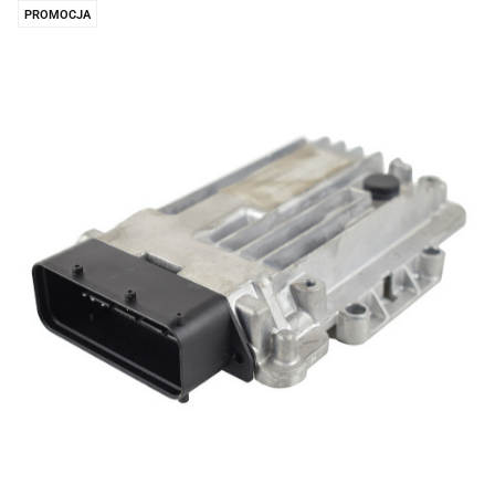
PROMOCJA