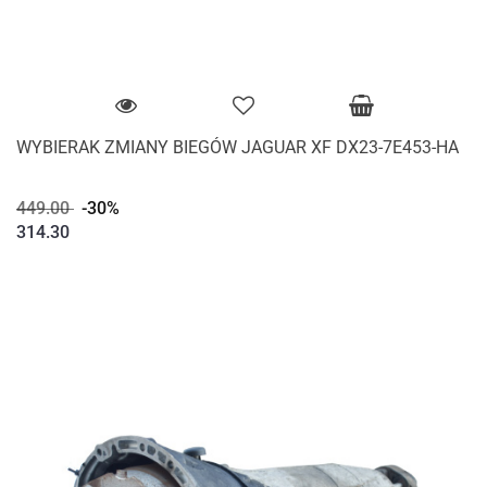
WYBIERAK ZMIANY BIEGÓW JAGUAR XF DX23-7E453-HA
449.00
-30%
314.30