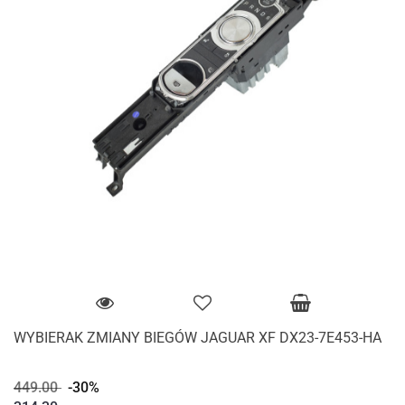
WYBIERAK ZMIANY BIEGÓW JAGUAR XF DX23-7E453-HA
449.00
-30%