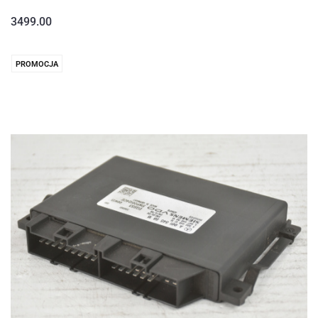
3499.00
PROMOCJA