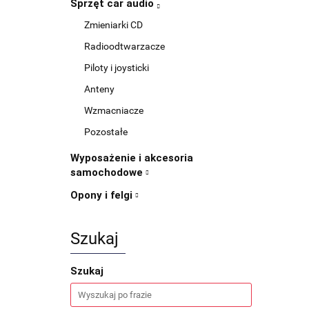
Sprzęt car audio
Zmieniarki CD
Radioodtwarzacze
Piloty i joysticki
Anteny
Wzmacniacze
Pozostałe
Wyposażenie i akcesoria
samochodowe
Opony i felgi
Szukaj
Szukaj