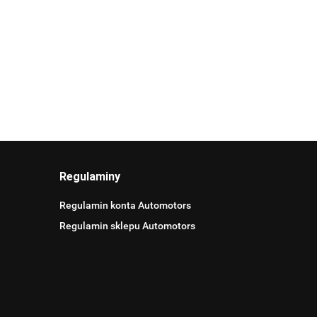
Regulaminy
Regulamin konta Automotors
Regulamin sklepu Automotors