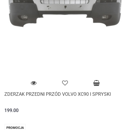
ZDERZAK PRZEDNI PRZÓD VOLVO XC90 I SPRYSKI
199.00
PROMOCJA