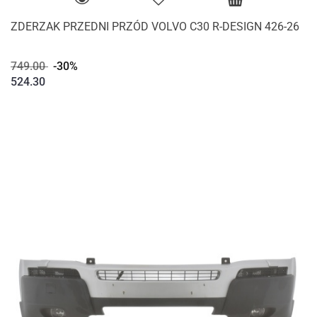
ZDERZAK PRZEDNI PRZÓD VOLVO C30 R-DESIGN 426-26
749.00
-30%
524.30