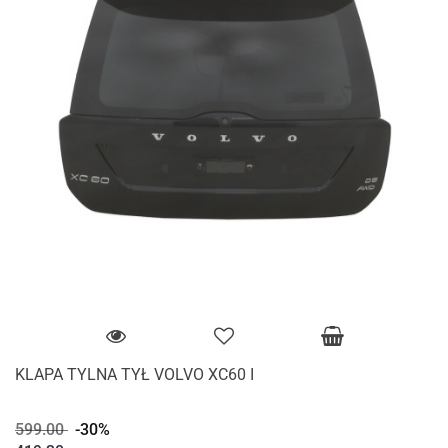
KLAPA TYLNA TYŁ VOLVO XC60 I
599.00
-30%