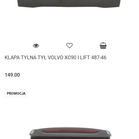
KLAPA TYLNA TYŁ VOLVO XC90 I LIFT 487-46
149.00
PROMOCJA