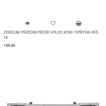
ZDERZAK PRZEDNI PRZÓD VOLVO XC90 I SPRYSKI 455-
16
149.00