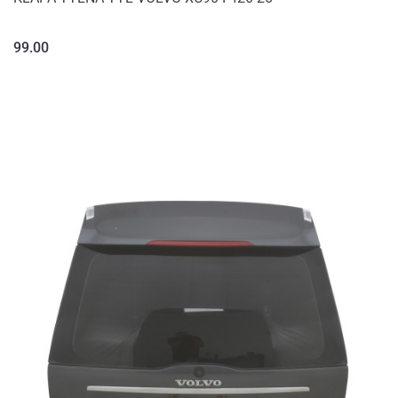
99.00