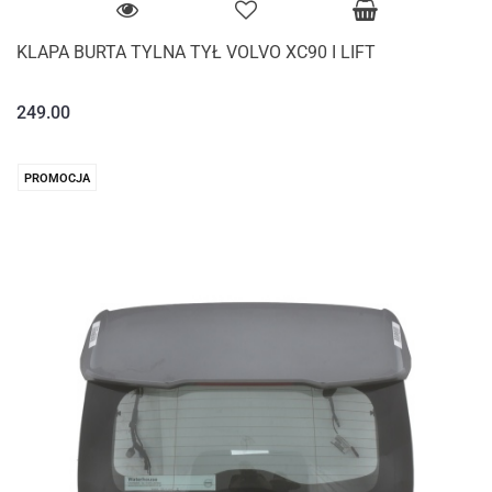
KLAPA BURTA TYLNA TYŁ VOLVO XC90 I LIFT
249.00
PROMOCJA