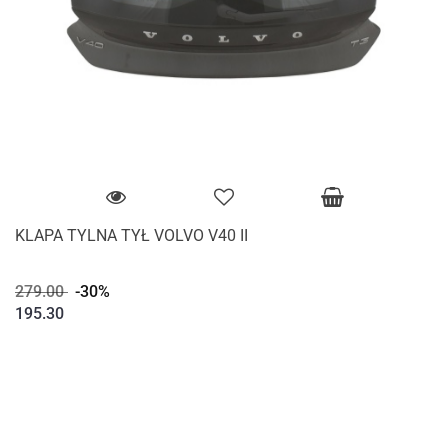
KLAPA TYLNA TYŁ VOLVO V40 II
279.00
-30%
195.30