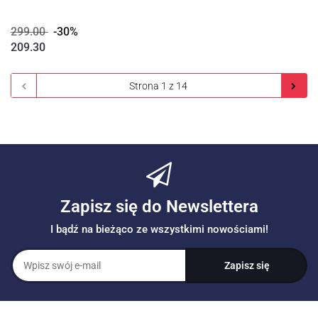
299.00
-30%
209.30
Zapisz się do Newslettera
I bądź na bieżąco ze wszystkimi nowościami!