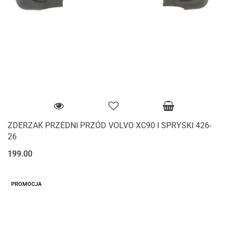
ZDERZAK PRZEDNI PRZÓD VOLVO XC90 I SPRYSKI 426-
26
199.00
PROMOCJA