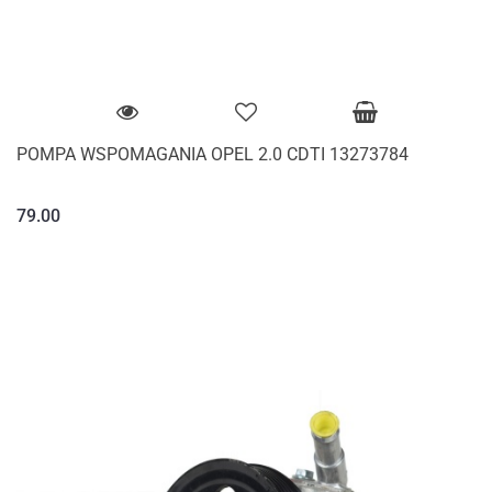
POMPA WSPOMAGANIA OPEL 2.0 CDTI 13273784
79.00