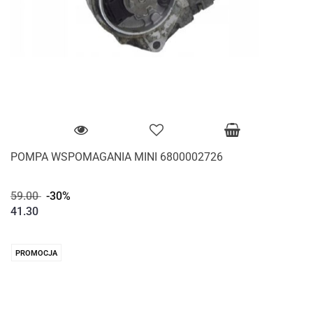
POMPA WSPOMAGANIA MINI 6800002726
59.00
-30%
41.30
PROMOCJA