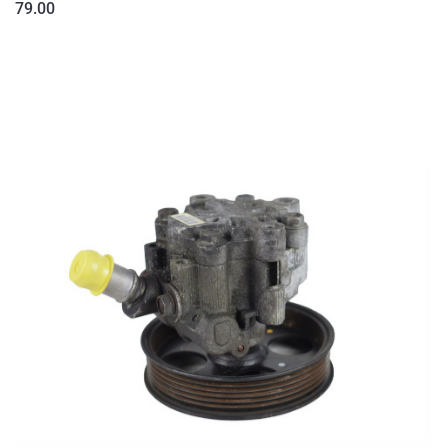
79.00