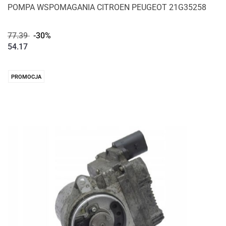
POMPA WSPOMAGANIA CITROEN PEUGEOT 21G35258
77.39
-30%
54.17
PROMOCJA