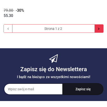
79.00
-30%
55.30
Zapisz się do Newslettera
I bądź na bieżąco ze wszystkimi nowościami!