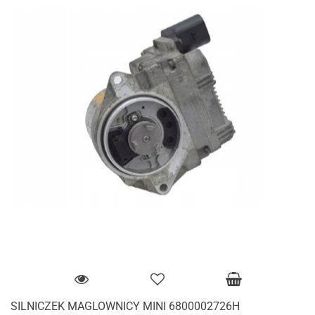
SILNICZEK MAGLOWNICY MINI 6800002726H