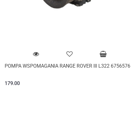
POMPA WSPOMAGANIA RANGE ROVER III L322 6756576
179.00