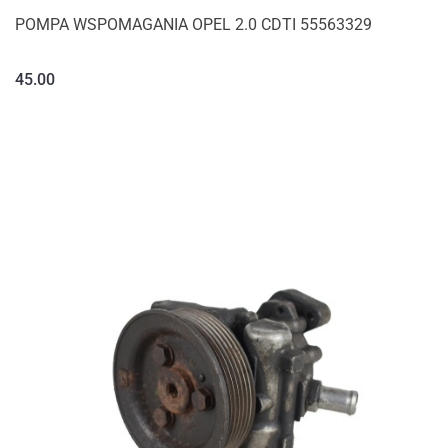
POMPA WSPOMAGANIA OPEL 2.0 CDTI 55563329
45.00