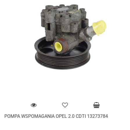
POMPA WSPOMAGANIA OPEL 2.0 CDTI 13273784