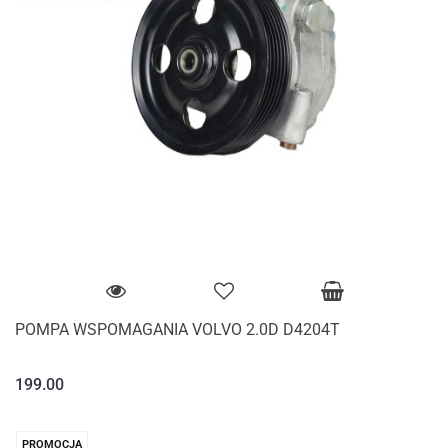
POMPA WSPOMAGANIA VOLVO 2.0D D4204T
199.00
PROMOCJA