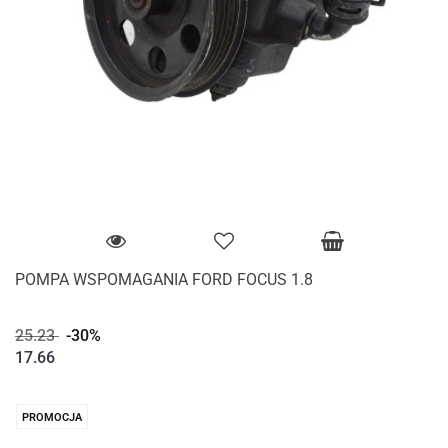
POMPA WSPOMAGANIA FORD FOCUS 1.8
25.23
-30%
17.66
PROMOCJA