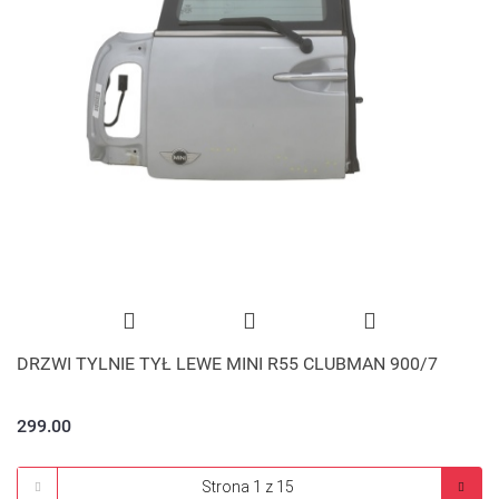
DRZWI TYLNIE TYŁ LEWE MINI R55 CLUBMAN 900/7
299.00