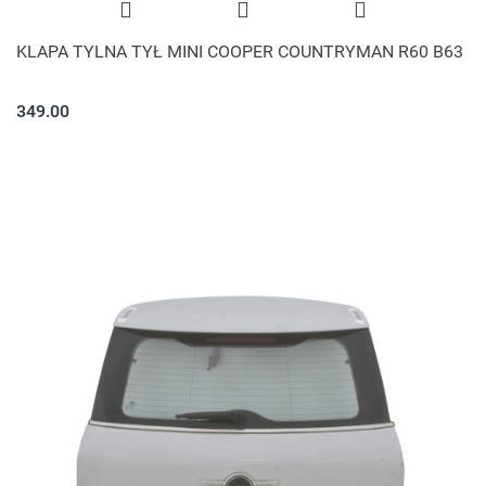
KLAPA TYLNA TYŁ MINI COOPER COUNTRYMAN R60 B63
349.00