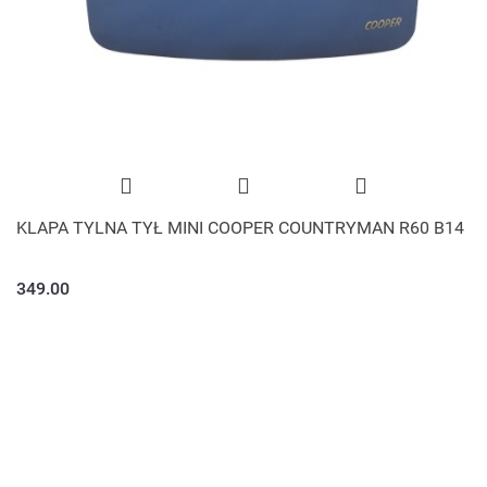
KLAPA TYLNA TYŁ MINI COOPER COUNTRYMAN R60 B14
349.00