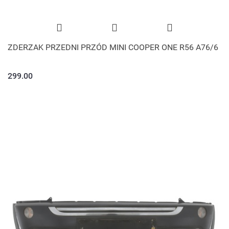
ZDERZAK PRZEDNI PRZÓD MINI COOPER ONE R56 A76/6
299.00