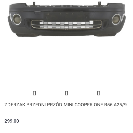
ZDERZAK PRZEDNI PRZÓD MINI COOPER ONE R56 A25/9
299.00