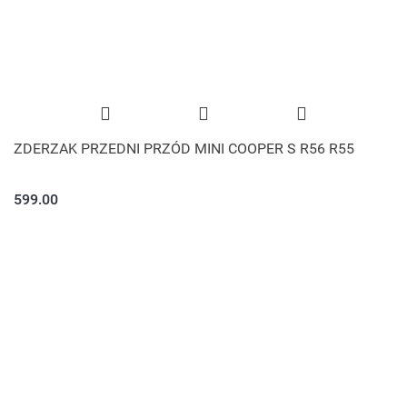
ZDERZAK PRZEDNI PRZÓD MINI COOPER S R56 R55
599.00