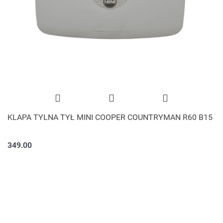
KLAPA TYLNA TYŁ MINI COOPER COUNTRYMAN R60 B15
349.00