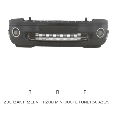
ZDERZAK PRZEDNI PRZÓD MINI COOPER ONE R56 A25/9