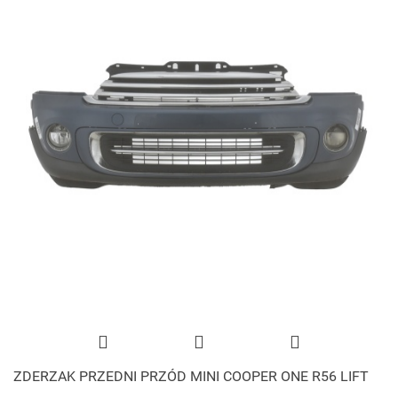
ZDERZAK PRZEDNI PRZÓD MINI COOPER ONE R56 LIFT