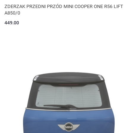
ZDERZAK PRZEDNI PRZÓD MINI COOPER ONE R56 LIFT
A850/0
449.00