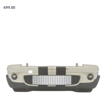
699.00