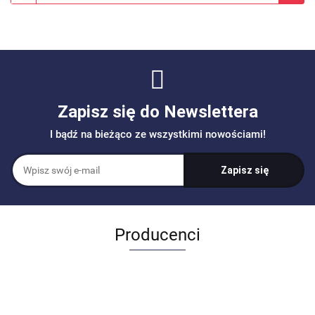
Zapisz się do Newslettera
I bądź na bieżąco ze wszystkimi nowościami!
Producenci