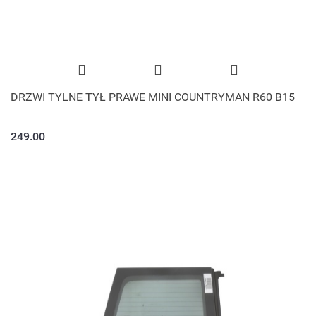
DRZWI TYLNE TYŁ PRAWE MINI COUNTRYMAN R60 B15
249.00