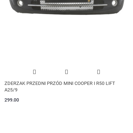
ZDERZAK PRZEDNI PRZÓD MINI COOPER I R50 LIFT
A25/9
299.00