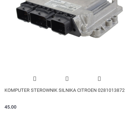
KOMPUTER STEROWNIK SILNIKA CITROEN 0281013872
45.00