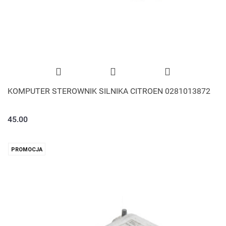
KOMPUTER STEROWNIK SILNIKA CITROEN 0281013872
45.00
PROMOCJA