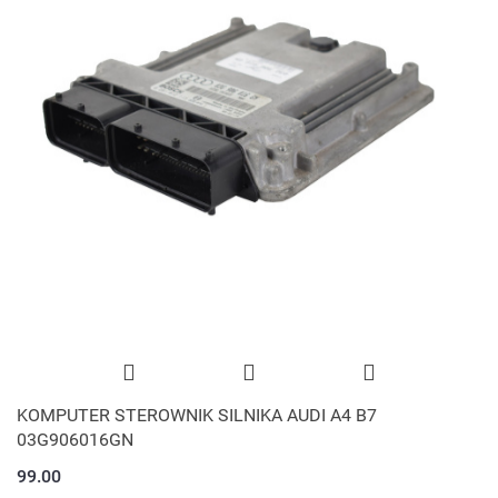
KOMPUTER STEROWNIK SILNIKA AUDI A4 B7
03G906016GN
99.00