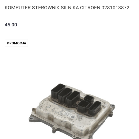
KOMPUTER STEROWNIK SILNIKA CITROEN 0281013872
45.00
PROMOCJA