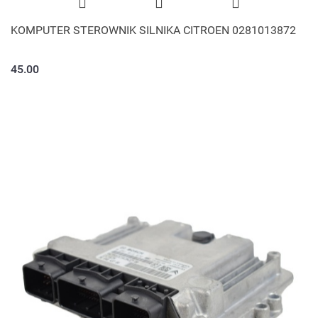
KOMPUTER STEROWNIK SILNIKA CITROEN 0281013872
45.00