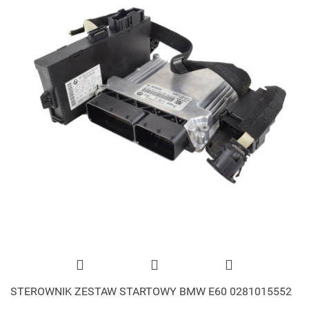
STEROWNIK ZESTAW STARTOWY BMW E60 0281015552