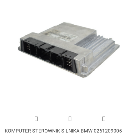
KOMPUTER STEROWNIK SILNIKA BMW 0261209005