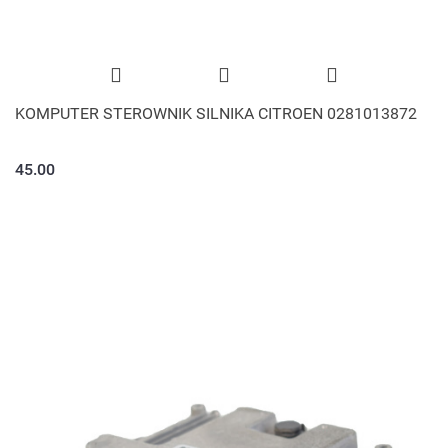
KOMPUTER STEROWNIK SILNIKA CITROEN 0281013872
45.00