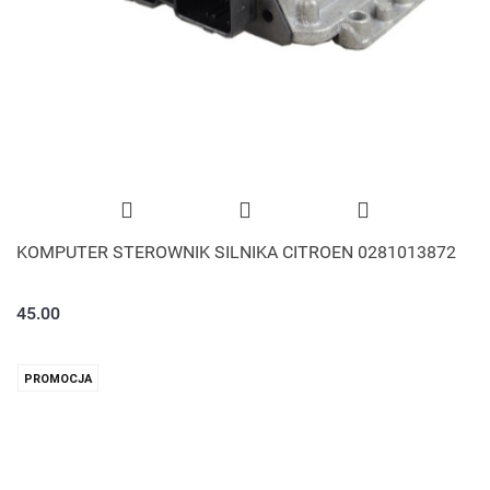
KOMPUTER STEROWNIK SILNIKA CITROEN 0281013872
45.00
PROMOCJA