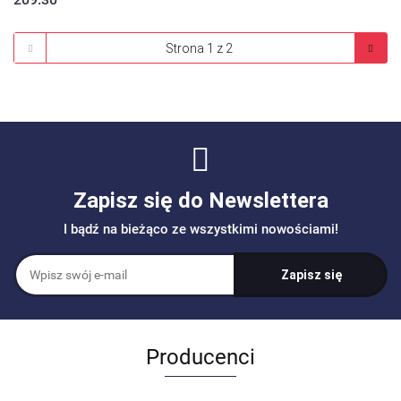
Zapisz się do Newslettera
I bądź na bieżąco ze wszystkimi nowościami!
Producenci