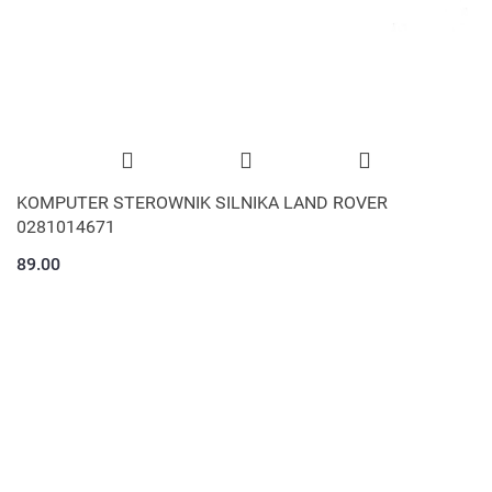
KOMPUTER STEROWNIK SILNIKA LAND ROVER
0281014671
89.00