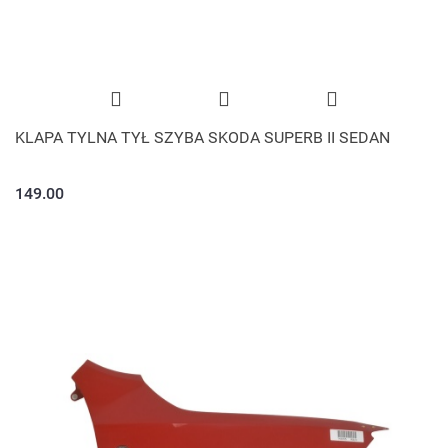
KLAPA TYLNA TYŁ SZYBA SKODA SUPERB II SEDAN
149.00