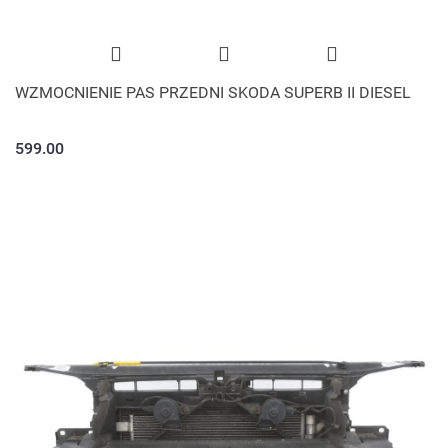
WZMOCNIENIE PAS PRZEDNI SKODA SUPERB II DIESEL
599.00