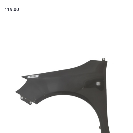
119.00