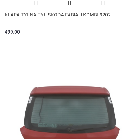
KLAPA TYLNA TYŁ SKODA FABIA II KOMBI 9202
499.00