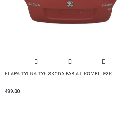
KLAPA TYLNA TYŁ SKODA FABIA II KOMBI LF3K
499.00