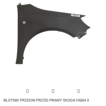
BŁOTNIK PRZEDNI PRZÓD PRAWY SKODA FABIA II