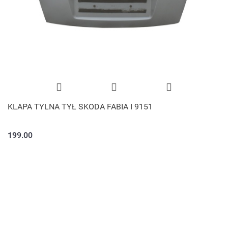
KLAPA TYLNA TYŁ SKODA FABIA I 9151
199.00