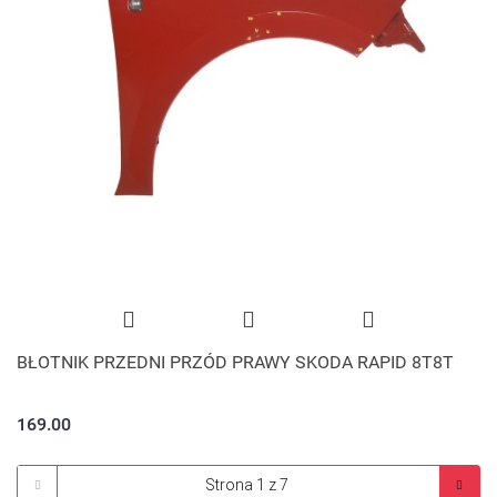
BŁOTNIK PRZEDNI PRZÓD PRAWY SKODA RAPID 8T8T
169.00