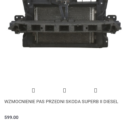
WZMOCNIENIE PAS PRZEDNI SKODA SUPERB II DIESEL
599.00