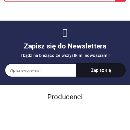
Zapisz się do Newslettera
I bądź na bieżąco ze wszystkimi nowościami!
Producenci