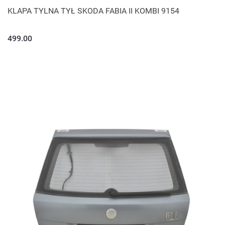
KLAPA TYLNA TYŁ SKODA FABIA II KOMBI 9154
499.00