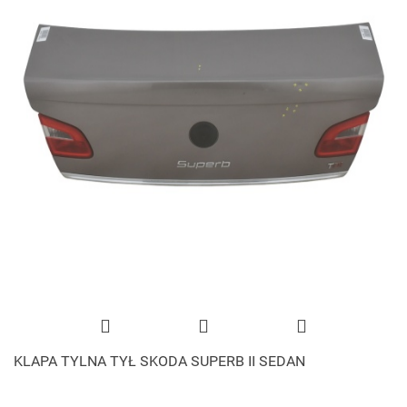
KLAPA TYLNA TYŁ SKODA SUPERB II SEDAN