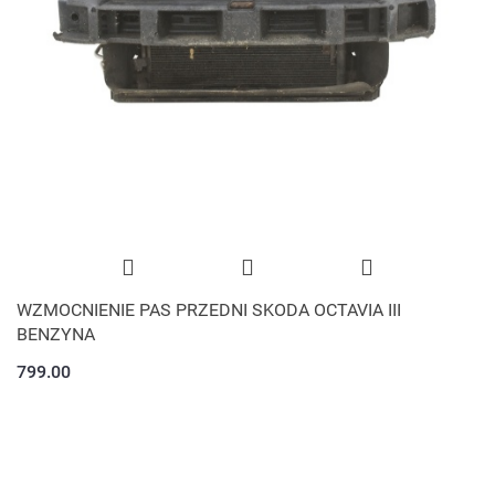
WZMOCNIENIE PAS PRZEDNI SKODA OCTAVIA III
BENZYNA
799.00