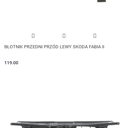
BŁOTNIK PRZEDNI PRZÓD LEWY SKODA FABIA II
119.00