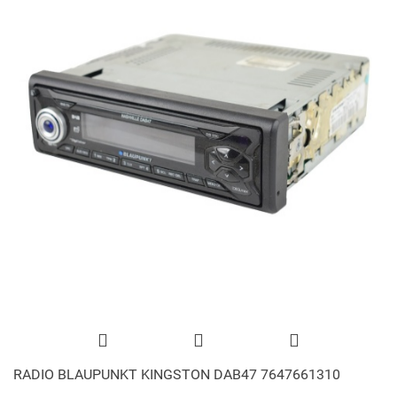
RADIO BLAUPUNKT KINGSTON DAB47 7647661310