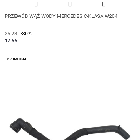
PRZEWÓD WĄŻ WODY MERCEDES C-KLASA W204
25.23
-30%
17.66
PROMOCJA