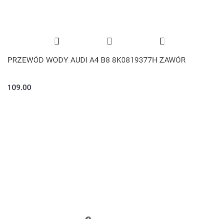
PRZEWÓD WODY AUDI A4 B8 8K0819377H ZAWÓR
109.00