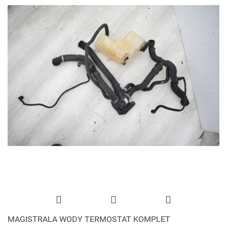
MAGISTRALA WODY TERMOSTAT KOMPLET