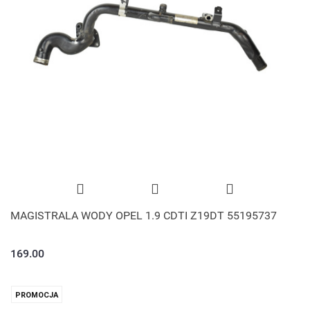
MAGISTRALA WODY OPEL 1.9 CDTI Z19DT 55195737
169.00
PROMOCJA