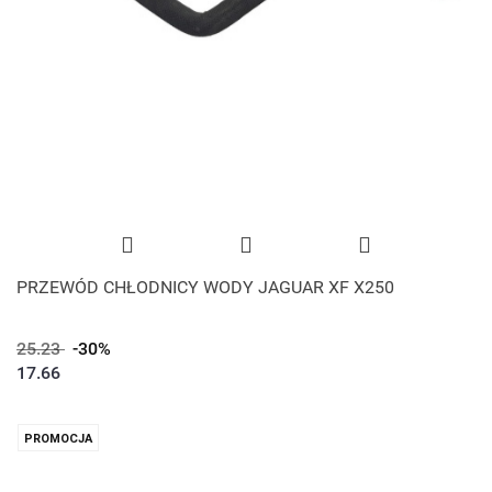
PRZEWÓD CHŁODNICY WODY JAGUAR XF X250
25.23
-30%
17.66
PROMOCJA