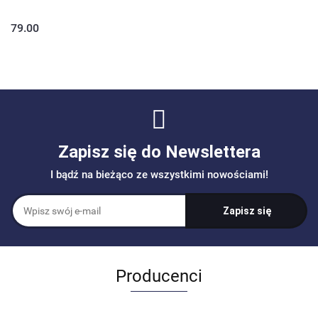
79.00
Zapisz się do Newslettera
I bądź na bieżąco ze wszystkimi nowościami!
Producenci