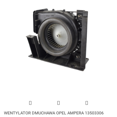
WENTYLATOR DMUCHAWA OPEL AMPERA 13503306