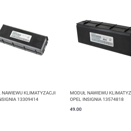
 NAWIEWU KLIMATYZACJI
MODUŁ NAWIEWU KLIMATYZ
NSIGNIA 13309414
OPEL INSIGNIA 13574818
49.00