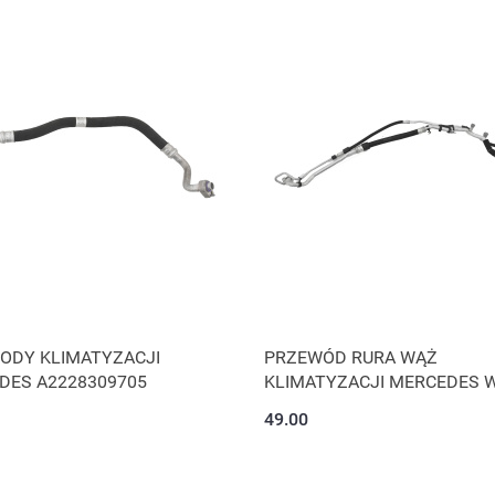
ODY KLIMATYZACJI
PRZEWÓD RURA WĄŻ
DES A2228309705
KLIMATYZACJI MERCEDES 
49.00