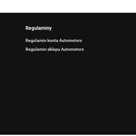
Regulaminy
Regulamin konta Automotors
Regulamin sklepu Automotors