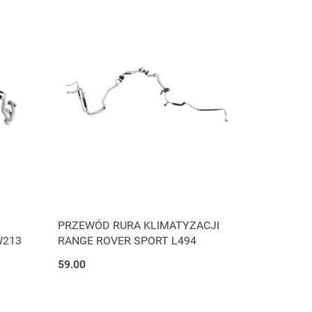
PRZEWÓD RURA KLIMATYZACJI
W213
RANGE ROVER SPORT L494
59.00