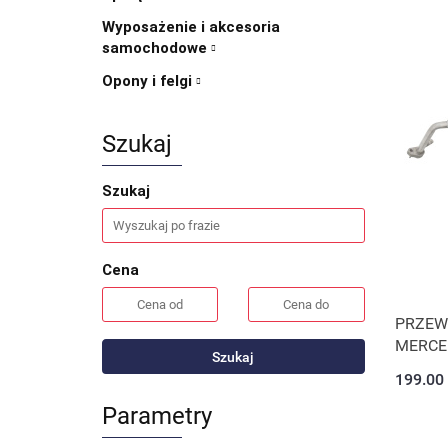
Wyposażenie i akcesoria
samochodowe
Opony i felgi
Szukaj
Szukaj
Cena
PRZEW
MERCE
Szukaj
199.00
Parametry