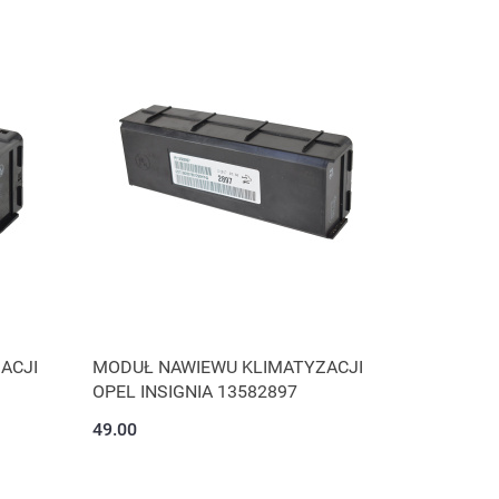
ACJI
MODUŁ NAWIEWU KLIMATYZACJI
OPEL INSIGNIA 13582897
49.00