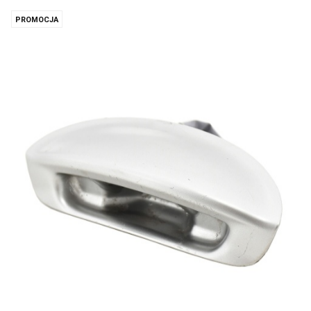
PROMOCJA