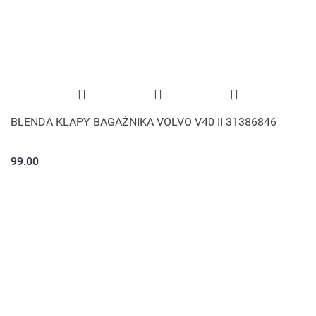
BLENDA KLAPY BAGAŻNIKA VOLVO V40 II 31386846
99.00