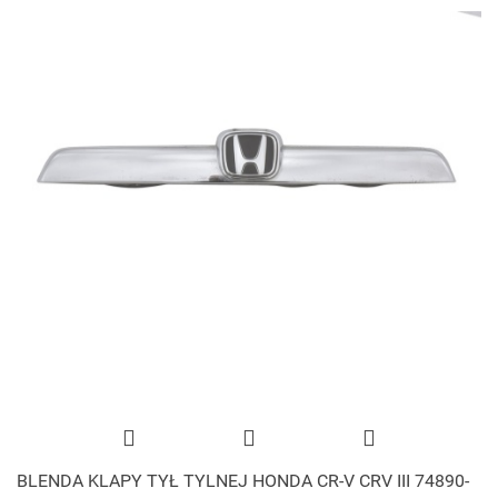
BLENDA KLAPY TYŁ TYLNEJ HONDA CR-V CRV III 74890-