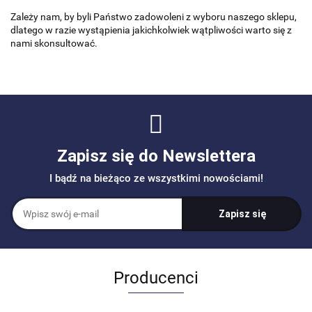
Zależy nam, by byli Państwo zadowoleni z wyboru naszego sklepu,
dlatego w razie wystąpienia jakichkolwiek wątpliwości warto się z
nami skonsultować.
Zapisz się do Newslettera
I bądź na bieżąco ze wszystkimi nowościami!
Producenci