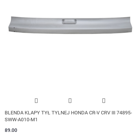
BLENDA KLAPY TYŁ TYLNEJ HONDA CR-V CRV III 74895-
SWW-A010-M1
89.00