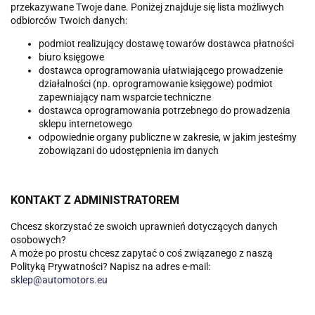
przekazywane Twoje dane. Poniżej znajduje się lista możliwych
odbiorców Twoich danych:
podmiot realizujący dostawę towarów dostawca płatności
biuro księgowe
dostawca oprogramowania ułatwiającego prowadzenie
działalności (np. oprogramowanie księgowe) podmiot
zapewniający nam wsparcie techniczne
dostawca oprogramowania potrzebnego do prowadzenia
sklepu internetowego
odpowiednie organy publiczne w zakresie, w jakim jesteśmy
zobowiązani do udostępnienia im danych
KONTAKT Z ADMINISTRATOREM
Chcesz skorzystać ze swoich uprawnień dotyczących danych
osobowych?
A może po prostu chcesz zapytać o coś związanego z naszą
Polityką Prywatności? Napisz na adres e-mail:
sklep@automotors.eu