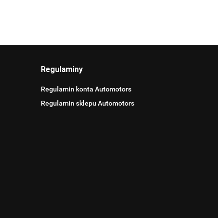
Regulaminy
Regulamin konta Automotors
Regulamin sklepu Automotors