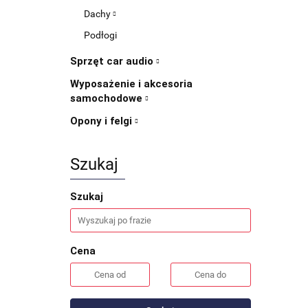
Dachy
Podłogi
Sprzęt car audio
Wyposażenie i akcesoria
samochodowe
Opony i felgi
Szukaj
Szukaj
Cena