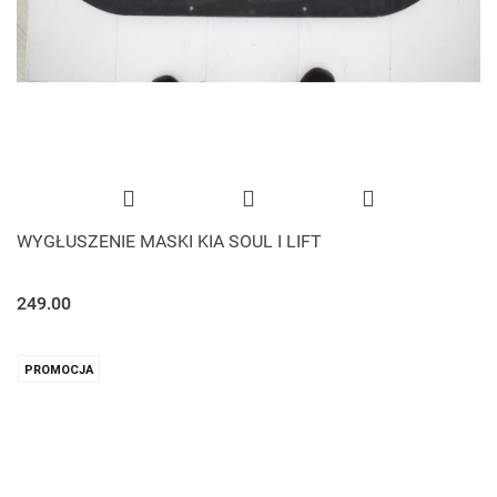
WYGŁUSZENIE MASKI KIA SOUL I LIFT
249.00
PROMOCJA