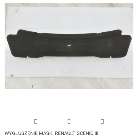
WYGŁUSZENIE MASKI RENAULT SCENIC III