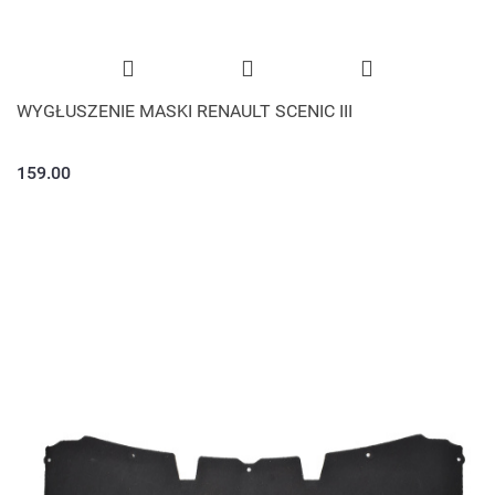
WYGŁUSZENIE MASKI RENAULT SCENIC III
159.00