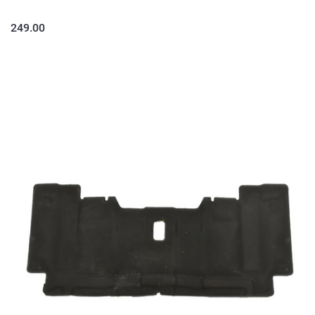
249.00