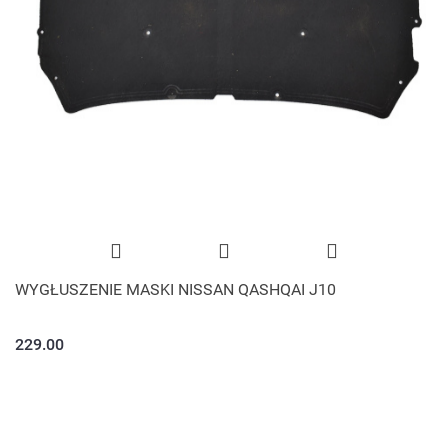
WYGŁUSZENIE MASKI NISSAN QASHQAI J10
229.00