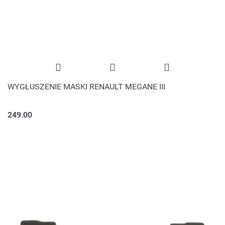
WYGŁUSZENIE MASKI RENAULT MEGANE III
249.00