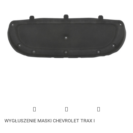
WYGŁUSZENIE MASKI CHEVROLET TRAX I