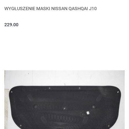
WYGŁUSZENIE MASKI NISSAN QASHQAI J10
229.00