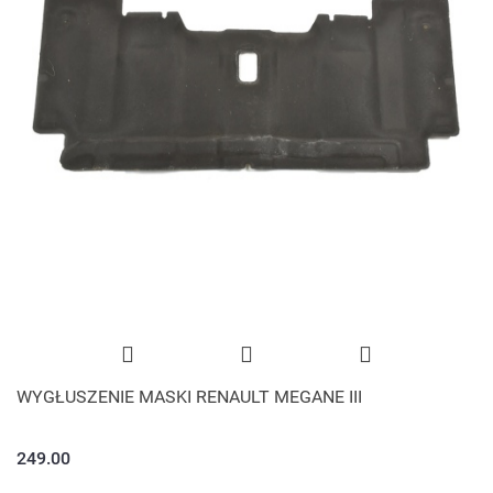
WYGŁUSZENIE MASKI RENAULT MEGANE III
249.00