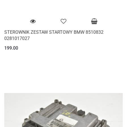
STEROWNIK ZESTAW STARTOWY BMW 8510832
0281017027
199.00