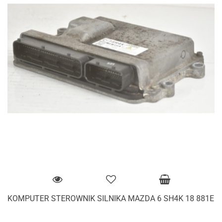
KOMPUTER STEROWNIK SILNIKA MAZDA 6 SH4K 18 881E