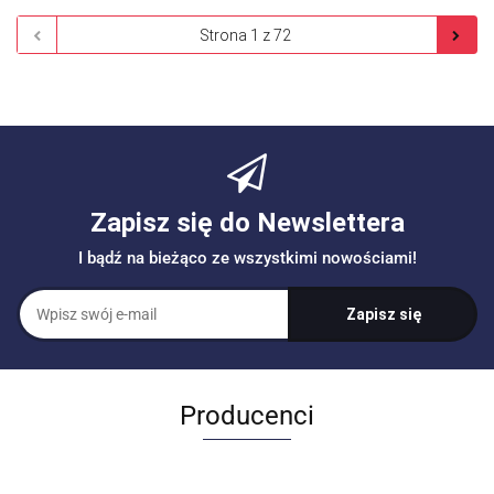
Zapisz się do Newslettera
I bądź na bieżąco ze wszystkimi nowościami!
Producenci