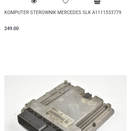
KOMPUTER STEROWNIK MERCEDES SLK A1111533779
249.00