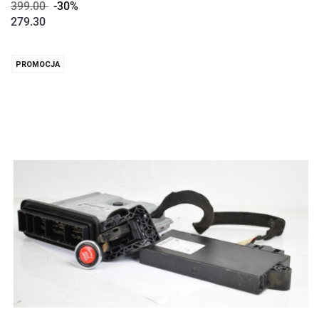
399.00
-30%
279.30
PROMOCJA