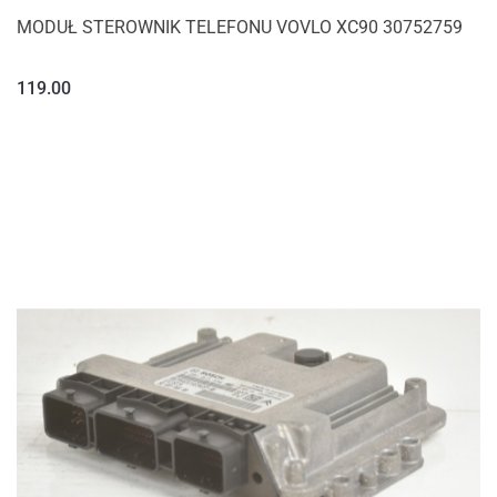
MODUŁ STEROWNIK TELEFONU VOVLO XC90 30752759
119.00