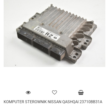
KOMPUTER STEROWNIK NISSAN QASHQAI 23710BB31A