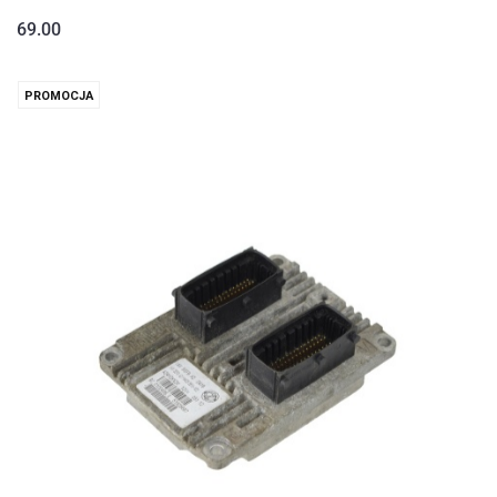
69.00
PROMOCJA