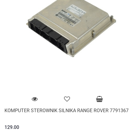
KOMPUTER STEROWNIK SILNIKA RANGE ROVER 7791367
129.00