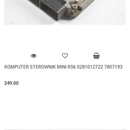
KOMPUTER STEROWNIK MINI R56 0281012722 7807193
249.00