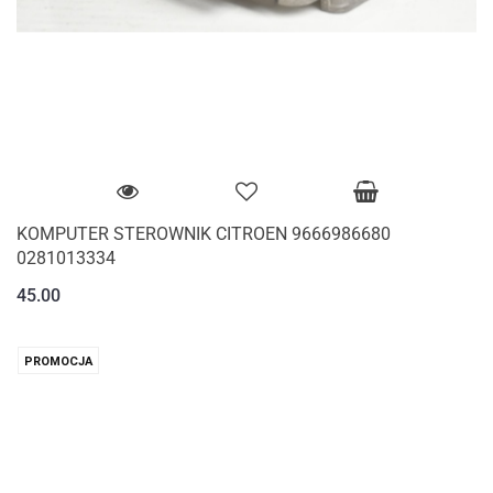
KOMPUTER STEROWNIK CITROEN 9666986680
0281013334
45.00
PROMOCJA