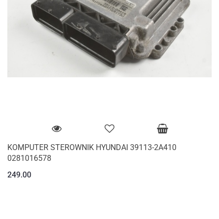
KOMPUTER STEROWNIK HYUNDAI 39113-2A410
0281016578
249.00