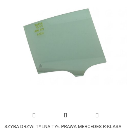
SZYBA DRZWI TYLNA TYŁ PRAWA MERCEDES R-KLASA