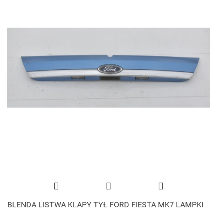
BLENDA LISTWA KLAPY TYŁ FORD FIESTA MK7 LAMPKI