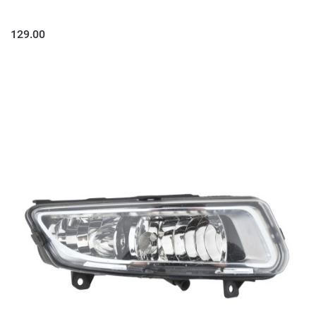
129.00