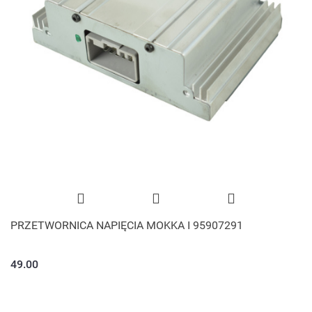
PRZETWORNICA NAPIĘCIA MOKKA I 95907291
49.00