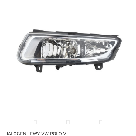
HALOGEN LEWY VW POLO V