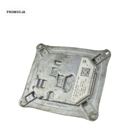
PROMOCJA