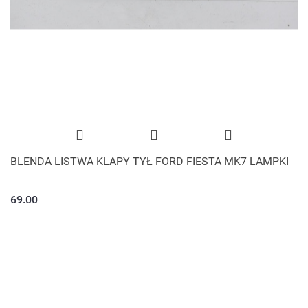
BLENDA LISTWA KLAPY TYŁ FORD FIESTA MK7 LAMPKI
69.00