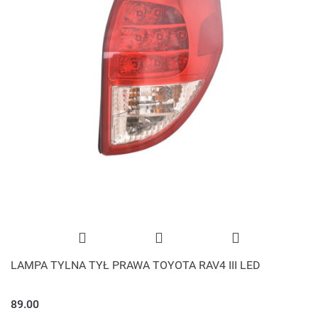
LAMPA TYLNA TYŁ PRAWA TOYOTA RAV4 III LED
89.00