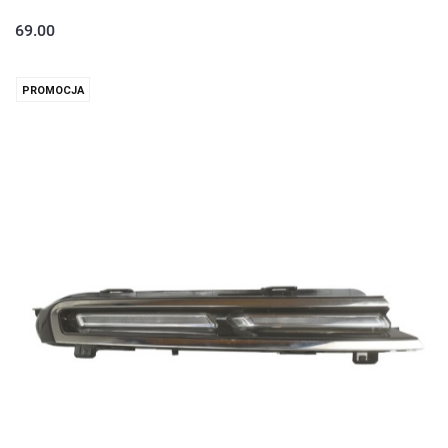
69.00
PROMOCJA