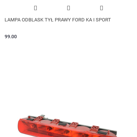
LAMPA ODBLASK TYŁ PRAWY FORD KA I SPORT
99.00