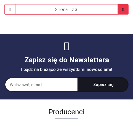
Zapisz się do Newslettera
I bądź na bieżąco ze wszystkimi nowościami!
Producenci