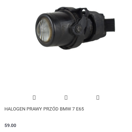
HALOGEN PRAWY PRZÓD BMW 7 E65
59.00