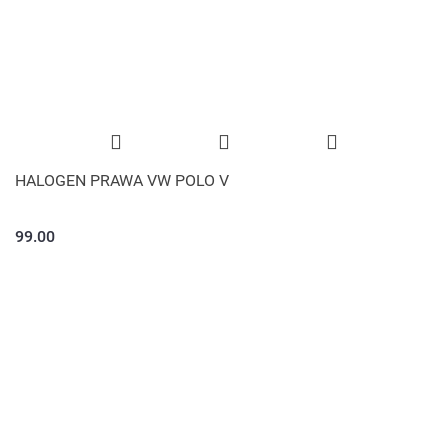
HALOGEN PRAWA VW POLO V
99.00