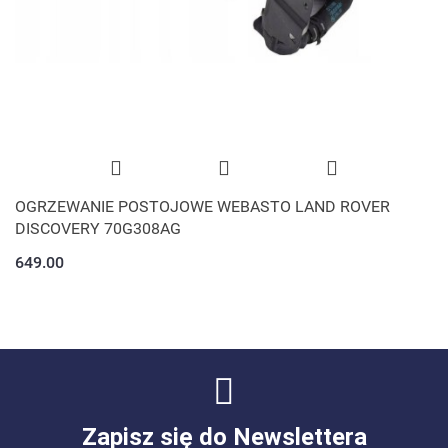
OGRZEWANIE POSTOJOWE WEBASTO LAND ROVER
DISCOVERY 70G308AG
649.00
Zapisz się do Newslettera