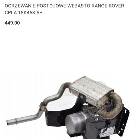
OGRZEWANIE POSTOJOWE WEBASTO RANGE ROVER
CPLA-18K463-AF
449.00