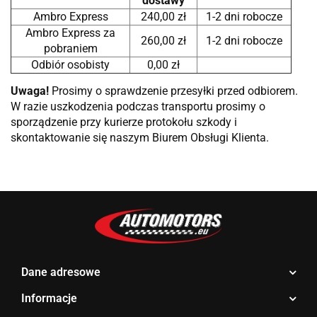
dostawy
Ambro Express
240,00 zł
1-2 dni robocze
Ambro Express za
260,00 zł
1-2 dni robocze
pobraniem
Odbiór osobisty
0,00 zł
Uwaga!
Prosimy o sprawdzenie przesyłki przed odbiorem.
W razie uszkodzenia podczas transportu prosimy o
sporządzenie przy kurierze protokołu szkody i
skontaktowanie się naszym Biurem Obsługi Klienta.
Dane adresowe
Informacje