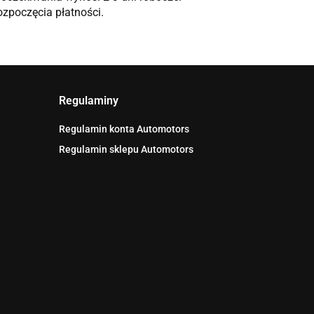
ozpoczęcia płatności.
Regulaminy
Regulamin konta Automotors
Regulamin sklepu Automotors