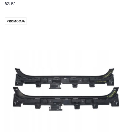
63.51
PROMOCJA