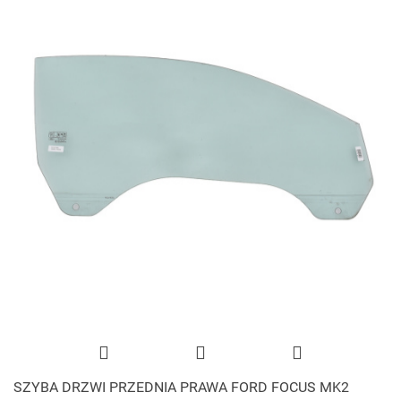
SZYBA DRZWI PRZEDNIA PRAWA FORD FOCUS MK2