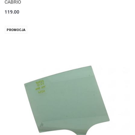
CABRIO
119.00
PROMOCJA