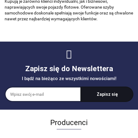
Kupują je zarówno klienci indywidualni, jak i biznesowi,
naprawiających swoje pojazdy flotowe. Oferowane szyby
samochodowe doskonale spełniają swoje funkcje oraz są chwalone
nawet przez najbardziej wymagających klientów.
Zapisz się do Newslettera
I bądź na bieżąco ze wszystkimi nowościami!
Producenci