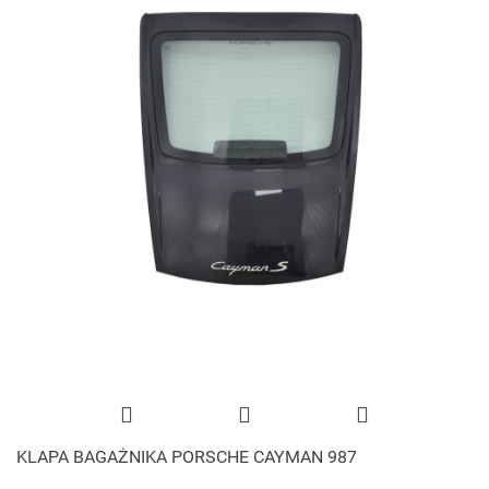
KLAPA BAGAŻNIKA PORSCHE CAYMAN 987