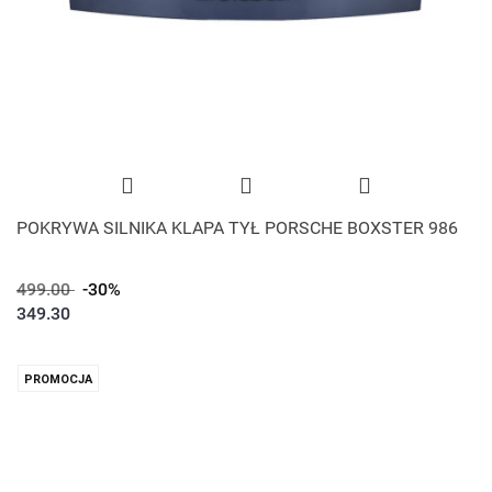
POKRYWA SILNIKA KLAPA TYŁ PORSCHE BOXSTER 986
499.00
-30%
349.30
PROMOCJA