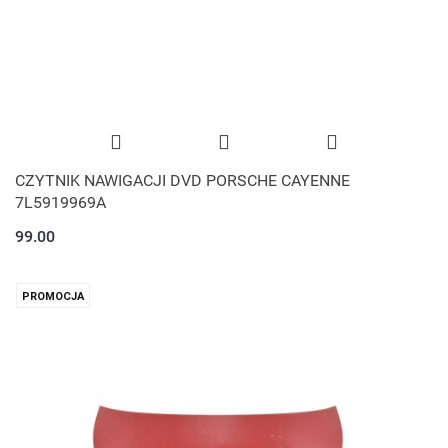
CZYTNIK NAWIGACJI DVD PORSCHE CAYENNE
7L5919969A
99.00
PROMOCJA