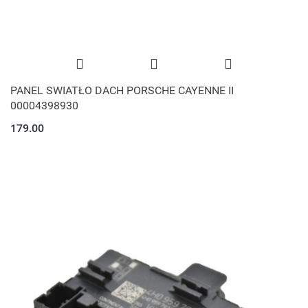
PANEL SWIATŁO DACH PORSCHE CAYENNE II
00004398930
179.00