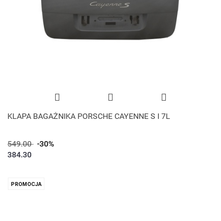
KLAPA BAGAŻNIKA PORSCHE CAYENNE S I 7L
549.00
-30%
384.30
PROMOCJA