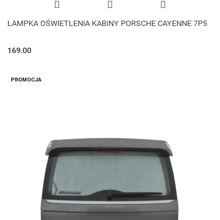
LAMPKA OŚWIETLENIA KABINY PORSCHE CAYENNE 7P5
169.00
PROMOCJA