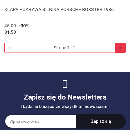
KLAPA POKRYWA SILNIKA PORSCHE BOXSTER I 986
45.00
-30%
31.50
Zapisz się do Newslettera
I bądź na bieżąco ze wszystkimi nowościami!