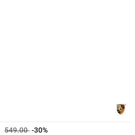
549.00
-30%