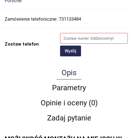
Porsche
Zamówienie telefoniczne: 731133484
Zostaw telefon
Wyślij
Opis
Parametry
Opinie i oceny (0)
Zadaj pytanie