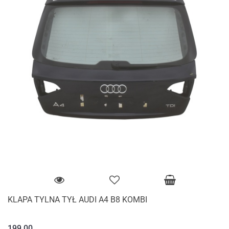
KLAPA TYLNA TYŁ AUDI A4 B8 KOMBI
199.00