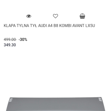
KLAPA TYLNA TYŁ AUDI A4 B8 KOMBI AVANT LX5U
499.00
-30%
349.30