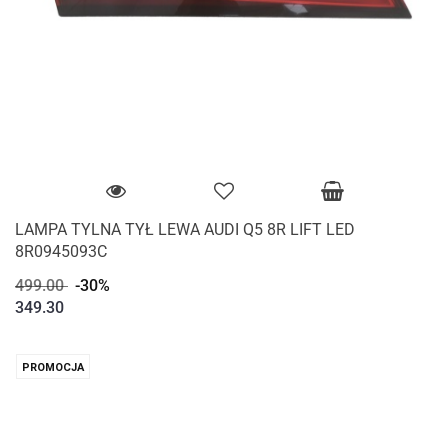
LAMPA TYLNA TYŁ LEWA AUDI Q5 8R LIFT LED
8R0945093C
499.00
-30%
349.30
PROMOCJA