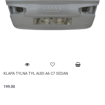
KLAPA TYLNA TYŁ AUDI A6 C7 SEDAN
199.00