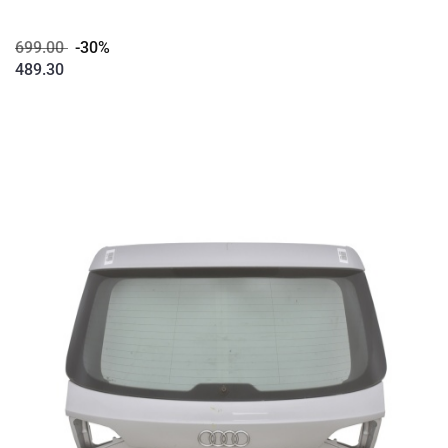
699.00
-30%
489.30