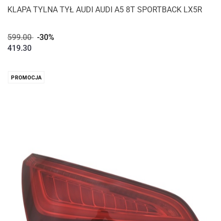
KLAPA TYLNA TYŁ AUDI AUDI A5 8T SPORTBACK LX5R
599.00
-30%
419.30
PROMOCJA