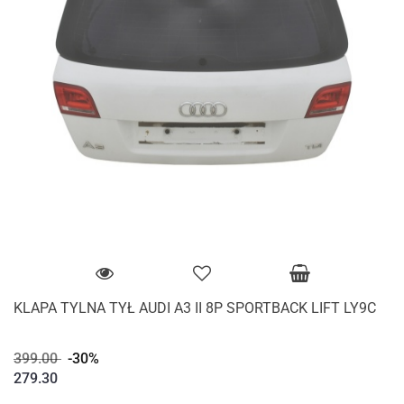
KLAPA TYLNA TYŁ AUDI A3 II 8P SPORTBACK LIFT LY9C
399.00
-30%
279.30