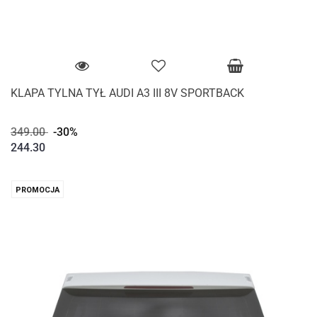
KLAPA TYLNA TYŁ AUDI A3 III 8V SPORTBACK
349.00
-30%
244.30
PROMOCJA