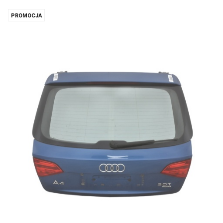
PROMOCJA