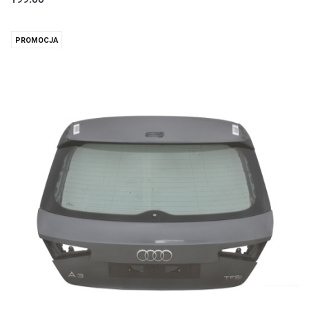
PROMOCJA