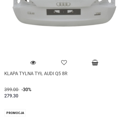
KLAPA TYLNA TYŁ AUDI Q5 8R
399.00
-30%
279.30
PROMOCJA