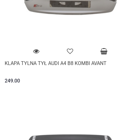
KLAPA TYLNA TYŁ AUDI A4 B8 KOMBI AVANT
249.00