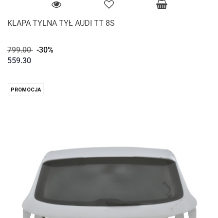
KLAPA TYLNA TYŁ AUDI TT 8S
799.00
-30%
559.30
PROMOCJA