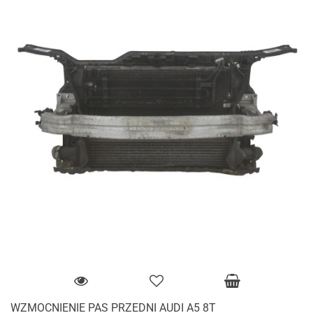
WZMOCNIENIE PAS PRZEDNI AUDI A5 8T