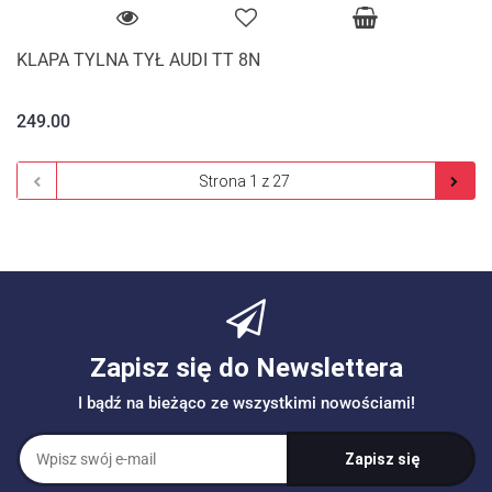
KLAPA TYLNA TYŁ AUDI TT 8N
249.00
Zapisz się do Newslettera
I bądź na bieżąco ze wszystkimi nowościami!