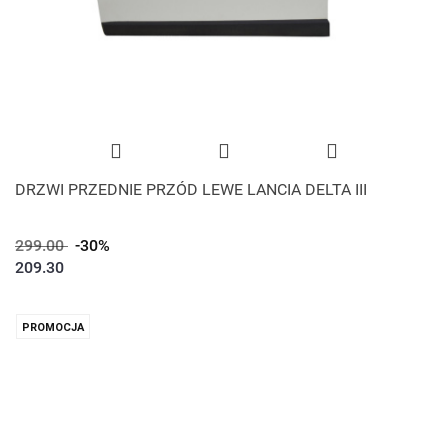
DRZWI PRZEDNIE PRZÓD LEWE LANCIA DELTA III
299.00
-30%
209.30
PROMOCJA