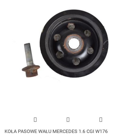
KOŁA PASOWE WAŁU MERCEDES 1.6 CGI W176