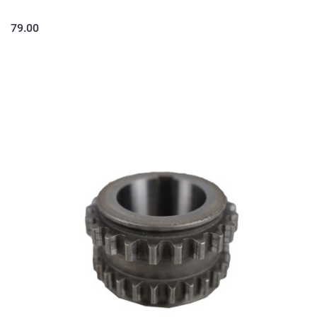
79.00