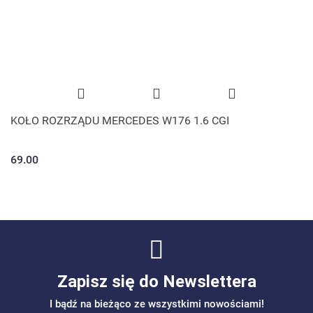
KOŁO ROZRZĄDU MERCEDES W176 1.6 CGI
69.00
Zapisz się do Newslettera
I bądź na bieżąco ze wszystkimi nowościami!