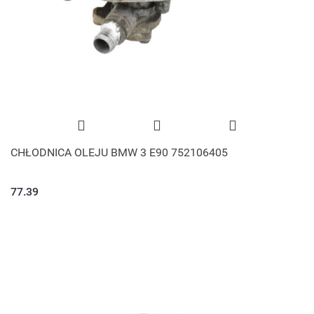
CHŁODNICA OLEJU BMW 3 E90 752106405
77.39