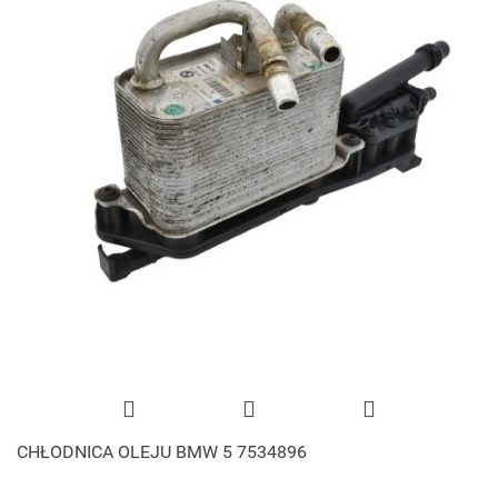
CHŁODNICA OLEJU BMW 5 7534896