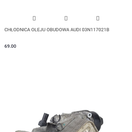
CHŁODNICA OLEJU OBUDOWA AUDI 03N117021B
69.00