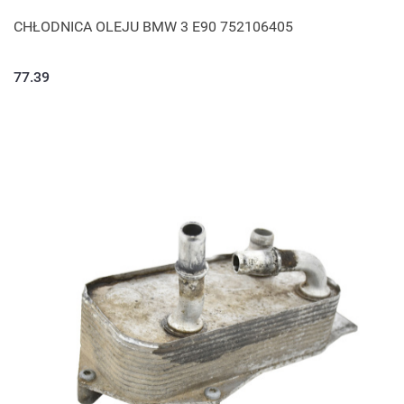
CHŁODNICA OLEJU BMW 3 E90 752106405
77.39