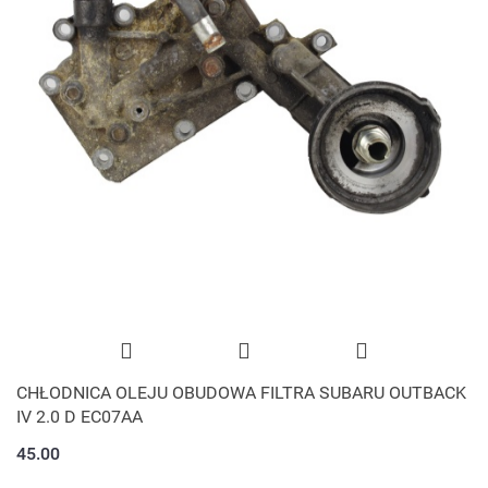
CHŁODNICA OLEJU OBUDOWA FILTRA SUBARU OUTBACK
IV 2.0 D EC07AA
45.00