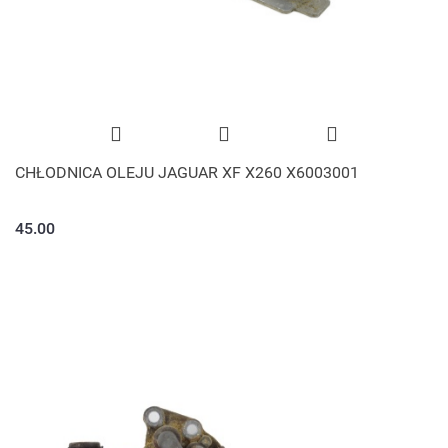
CHŁODNICA OLEJU JAGUAR XF X260 X6003001
45.00