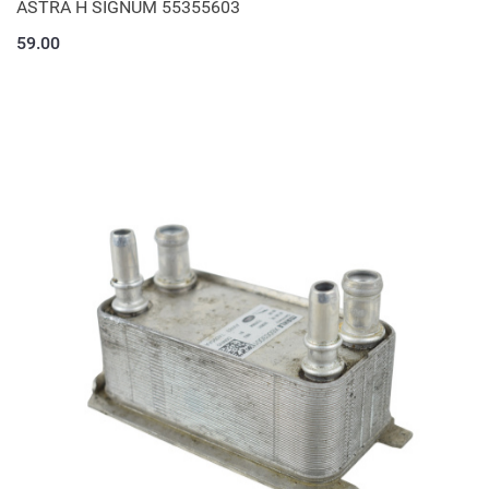
ASTRA H SIGNUM 55355603
59.00