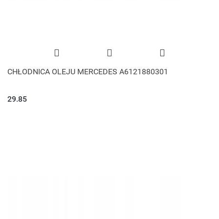
CHŁODNICA OLEJU MERCEDES A6121880301
29.85