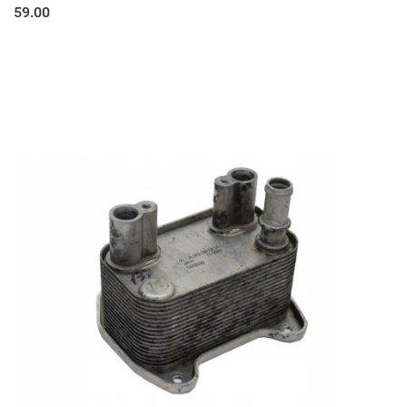
59.00