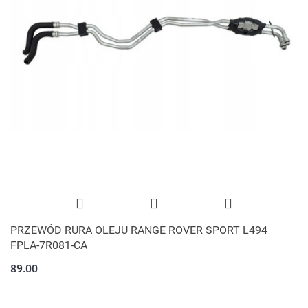
PRZEWÓD RURA OLEJU RANGE ROVER SPORT L494
FPLA-7R081-CA
89.00