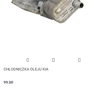
CHŁODNICZKA OLEJU KIA
99.00