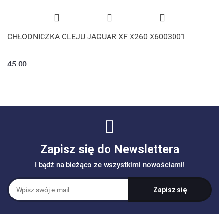
CHŁODNICZKA OLEJU JAGUAR XF X260 X6003001
45.00
Zapisz się do Newslettera
I bądź na bieżąco ze wszystkimi nowościami!