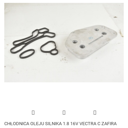
CHŁODNICA OLEJU SILNIKA 1.8 16V VECTRA C ZAFIRA