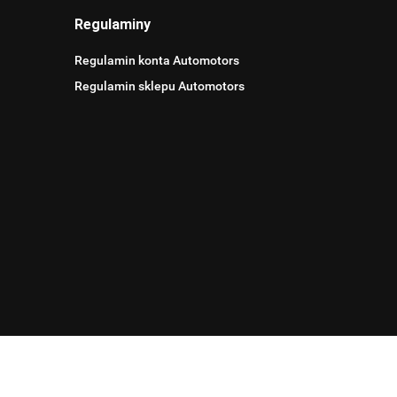
Regulaminy
Regulamin konta Automotors
Regulamin sklepu Automotors