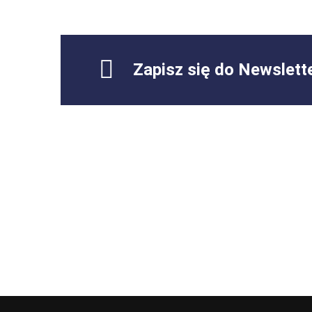
Zapisz się do Newslett