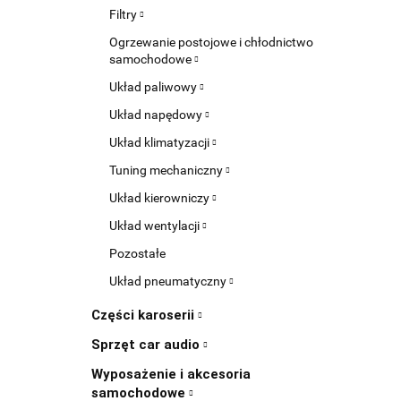
Filtry
Ogrzewanie postojowe i chłodnictwo
samochodowe
Układ paliwowy
Układ napędowy
Układ klimatyzacji
Tuning mechaniczny
Układ kierowniczy
Układ wentylacji
Pozostałe
Układ pneumatyczny
Części karoserii
Sprzęt car audio
Wyposażenie i akcesoria
samochodowe