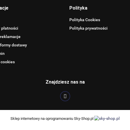
acje
Polityka
Polityka Cookies
 płatności
Polityka prywatności
 reklamacje
 formy dostawy
min
 cookies
BENTLEY
Znajdziesz nas na
BLAUPUNKT
Sklep internetowy na oprogramowaniu Sky-Shop.pl