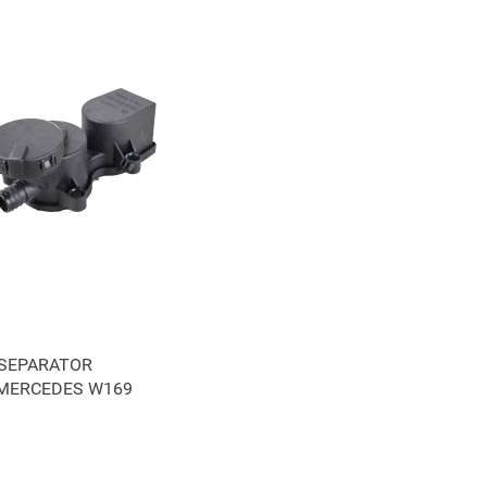
SEPARATOR
MERCEDES W169