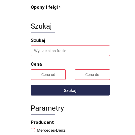
Opony i felgi
Szukaj
Szukaj
Cena
Szukaj
Parametry
Producent
Mercedes-Benz