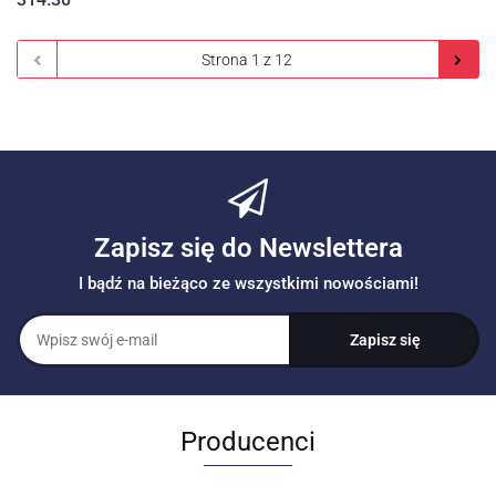
Zapisz się do Newslettera
I bądź na bieżąco ze wszystkimi nowościami!
Producenci