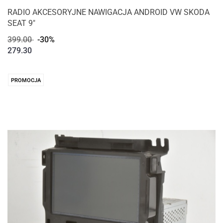
RADIO AKCESORYJNE NAWIGACJA ANDROID VW SKODA
SEAT 9"
399.00
-30%
279.30
PROMOCJA