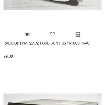
RADIOODTWARZACZ FORD SONY BS7T-18C815-AC
99.00