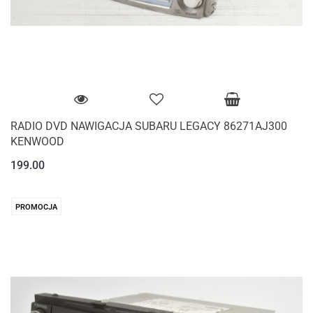
RADIO DVD NAWIGACJA SUBARU LEGACY 86271AJ300
KENWOOD
199.00
PROMOCJA