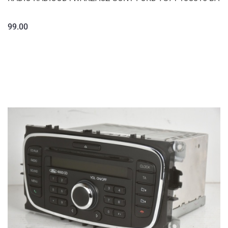
99.00