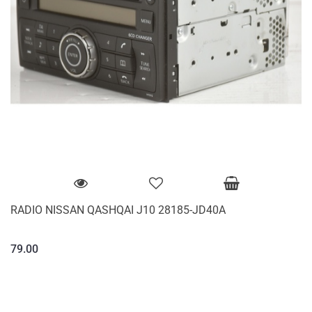
RADIO NISSAN QASHQAI J10 28185-JD40A
79.00