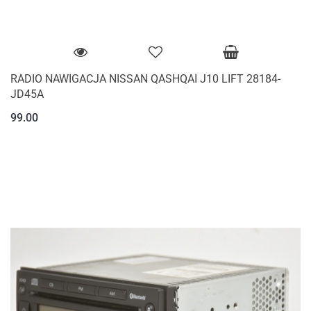
RADIO NAWIGACJA NISSAN QASHQAI J10 LIFT 28184-
JD45A
99.00