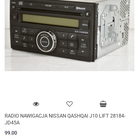
RADIO NAWIGACJA NISSAN QASHQAI J10 LIFT 28184-
JD45A
99.00