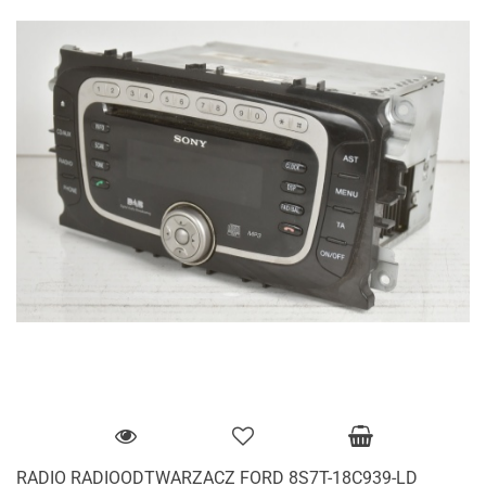
RADIO RADIOODTWARZACZ FORD 8S7T-18C939-LD