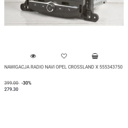
NAWIGACJA RADIO NAVI OPEL CROSSLAND X 555343750
399.00
-30%
279.30