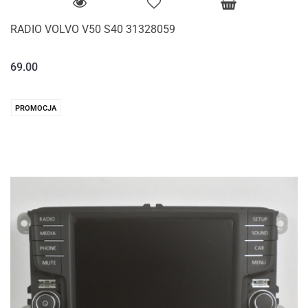
RADIO VOLVO V50 S40 31328059
69.00
PROMOCJA