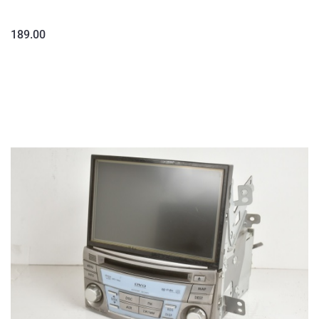
189.00