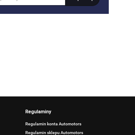
Regulaminy
Regulamin konta Automotors
Regulamin sklepu Automotors