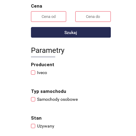
Cena
Szukaj
Parametry
Producent
Iveco
Typ samochodu
Samochody osobowe
Stan
Używany