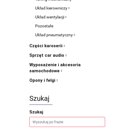
Układ kierowniczy
Układ wentylacji
Pozostałe
Układ pneumatyczny
Części karoserii
Sprzęt car audio
Wyposażenie i akcesoria
samochodowe
Opony i felgi
Szukaj
Szukaj