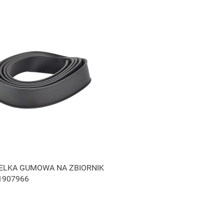
ELKA GUMOWA NA ZBIORNIK
1907966