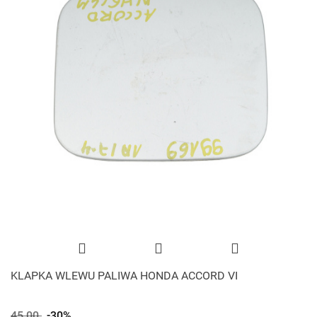
KLAPKA WLEWU PALIWA HONDA ACCORD VI
45.00
-30%