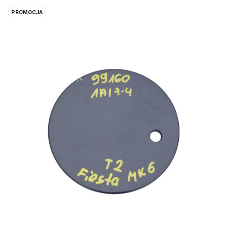
PROMOCJA