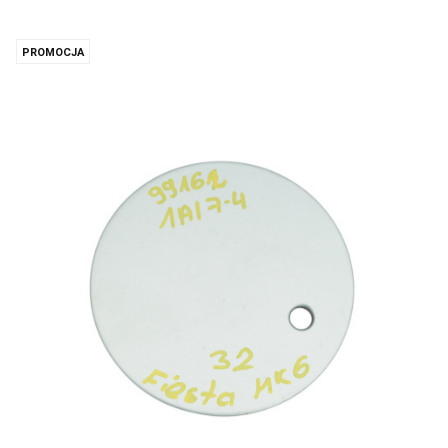
PROMOCJA