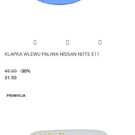
KLAPKA WLEWU PALIWA NISSAN NOTE E11
45.00
-30%
31.50
PROMOCJA