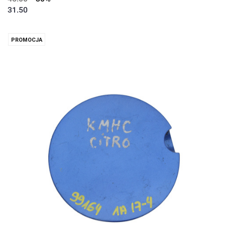
31.50
PROMOCJA