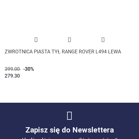
ZWROTNICA PIASTA TYŁ RANGE ROVER L494 LEWA
399.00
-30%
279.30
Zapisz się do Newslettera