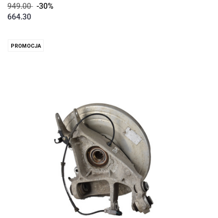
949.00
-30%
664.30
PROMOCJA