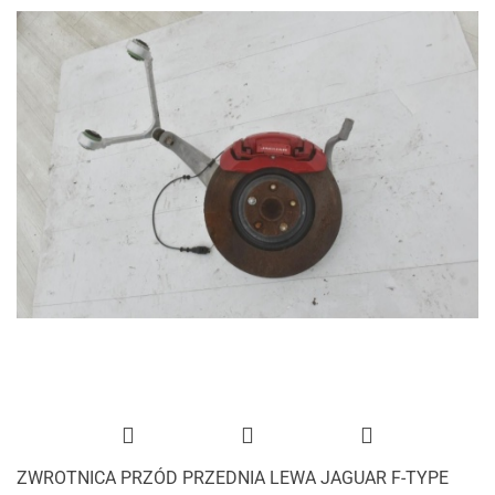
ZWROTNICA PRZÓD PRZEDNIA LEWA JAGUAR F-TYPE