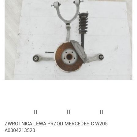
ZWROTNICA LEWA PRZÓD MERCEDES C W205
A0004213520