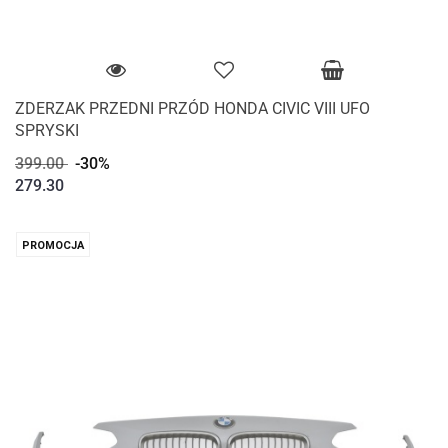
ZDERZAK PRZEDNI PRZÓD HONDA CIVIC VIII UFO
SPRYSKI
399.00
-30%
279.30
PROMOCJA