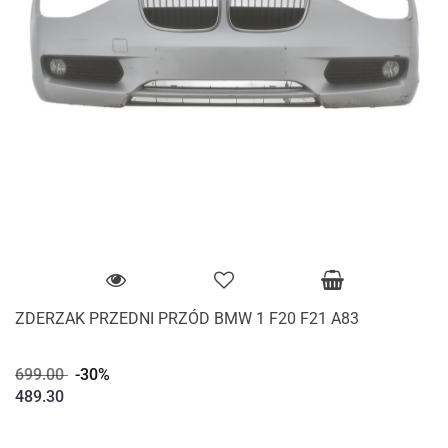
ZDERZAK PRZEDNI PRZÓD BMW 1 F20 F21 A83
699.00
-30%
489.30