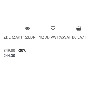
ZDERZAK PRZEDNI PRZÓD VW PASSAT B6 LA7T
349.00
-30%
244.30