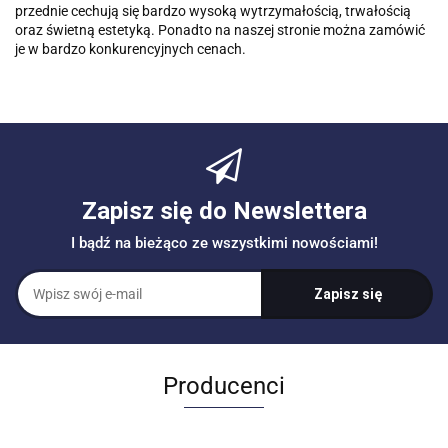
przednie cechują się bardzo wysoką wytrzymałością, trwałością
oraz świetną estetyką. Ponadto na naszej stronie można zamówić
je w bardzo konkurencyjnych cenach.
Zapisz się do Newslettera
I bądź na bieżąco ze wszystkimi nowościami!
Producenci