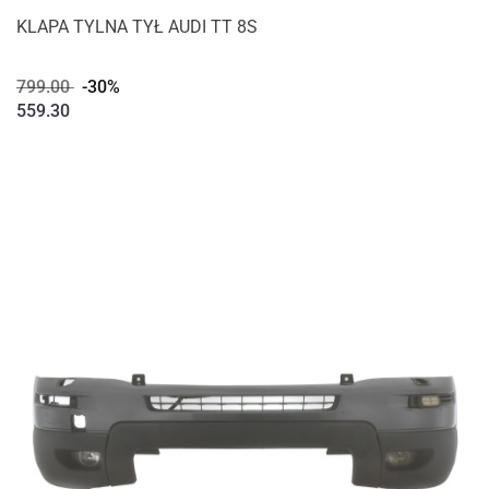
KLAPA TYLNA TYŁ AUDI TT 8S
799.00
-30%
559.30