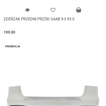
ZDERZAK PRZEDNI PRZÓD SAAB 9-3 93 II
199.00
PROMOCJA