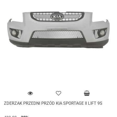
ZDERZAK PRZEDNI PRZÓD KIA SPORTAGE II LIFT 9S