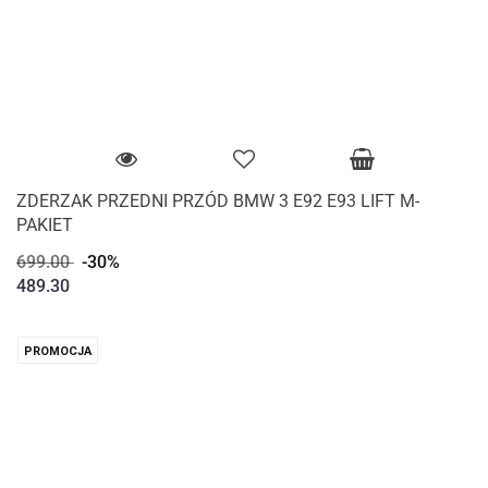
ZDERZAK PRZEDNI PRZÓD BMW 3 E92 E93 LIFT M-
PAKIET
699.00
-30%
489.30
PROMOCJA