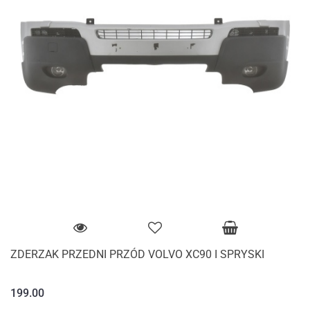
ZDERZAK PRZEDNI PRZÓD VOLVO XC90 I SPRYSKI
199.00