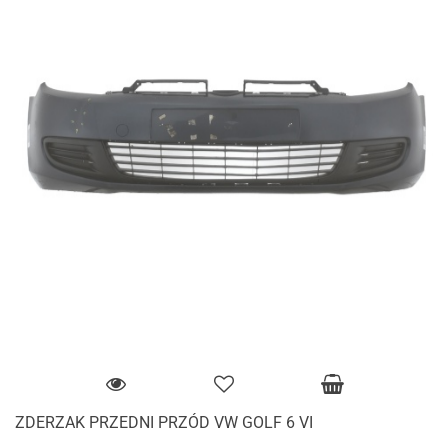
ZDERZAK PRZEDNI PRZÓD VW GOLF 6 VI