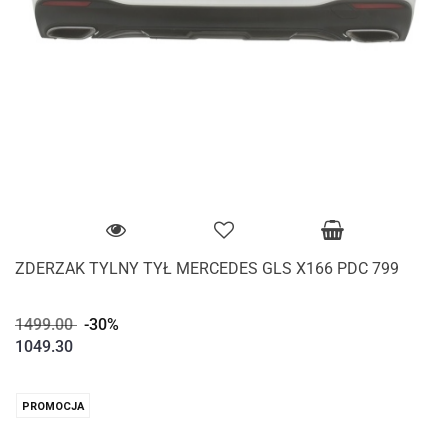
ZDERZAK TYLNY TYŁ MERCEDES GLS X166 PDC 799
1499.00
-30%
1049.30
PROMOCJA