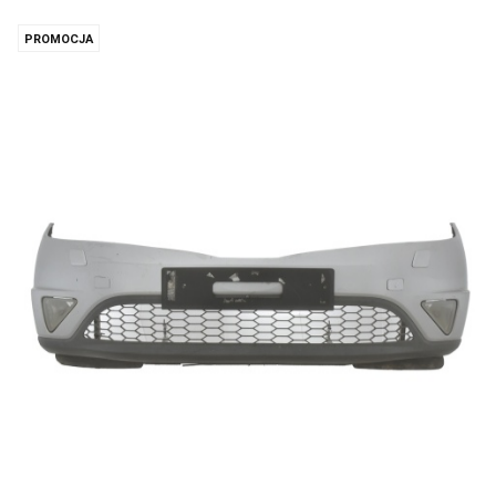
PROMOCJA