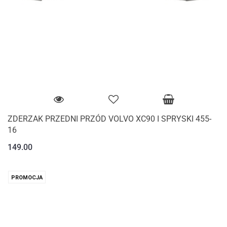
ZDERZAK PRZEDNI PRZÓD VOLVO XC90 I SPRYSKI 455-
16
149.00
PROMOCJA