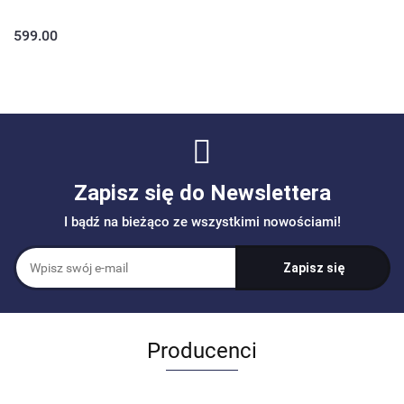
599.00
Zapisz się do Newslettera
I bądź na bieżąco ze wszystkimi nowościami!
Producenci