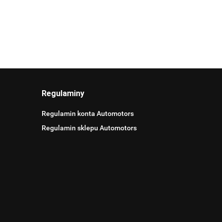
Regulaminy
Regulamin konta Automotors
Regulamin sklepu Automotors