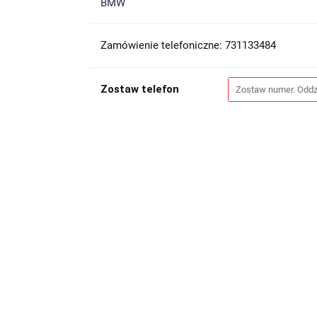
BMW
Zamówienie telefoniczne: 731133484
Zostaw telefon