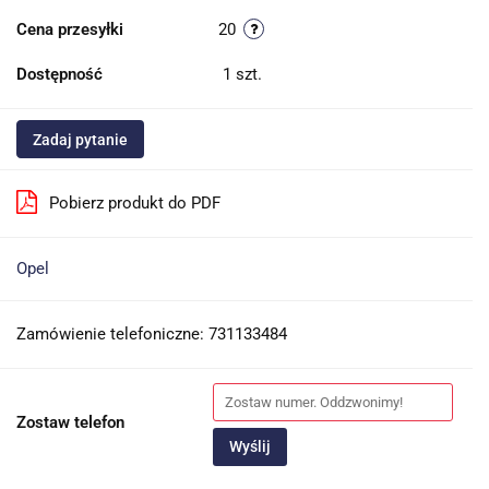
Cena przesyłki
20
Dostępność
1
szt.
Zadaj pytanie
Pobierz produkt do PDF
Opel
Zamówienie telefoniczne: 731133484
Zostaw telefon
Wyślij