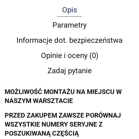
Opis
Parametry
Informacje dot. bezpieczeństwa
Opinie i oceny (0)
Zadaj pytanie
MOŻLIWOŚĆ MONTAŻU NA MIEJSCU W
NASZYM WARSZTACIE
PRZED ZAKUPEM ZAWSZE PORÓWNAJ
WSZYSTKIE NUMERY SERYJNE Z
POSZUKIWANĄ CZĘŚCIĄ