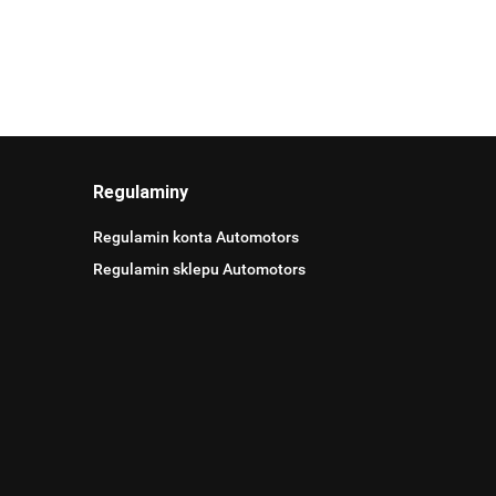
Regulaminy
Regulamin konta Automotors
Regulamin sklepu Automotors