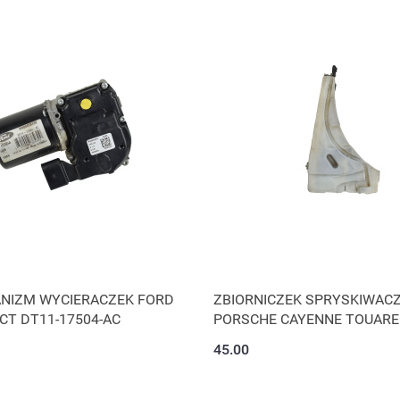
NIZM WYCIERACZEK FORD
ZBIORNICZEK SPRYSKIWAC
CT DT11-17504-AC
PORSCHE CAYENNE TOUAR
45.00