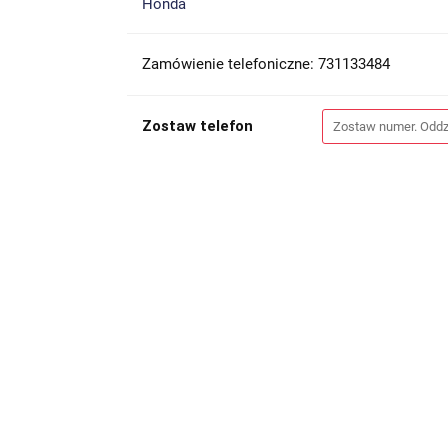
Honda
Zamówienie telefoniczne: 731133484
Zostaw telefon