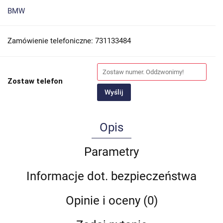
BMW
Zamówienie telefoniczne: 731133484
Zostaw telefon
Wyślij
Opis
Parametry
Informacje dot. bezpieczeństwa
Opinie i oceny (0)