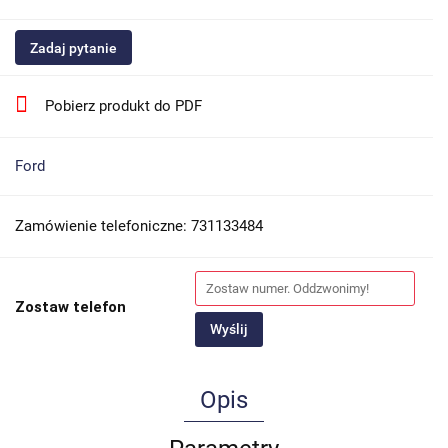
Zadaj pytanie
Pobierz produkt do PDF
Ford
Zamówienie telefoniczne: 731133484
Zostaw telefon
Wyślij
Opis