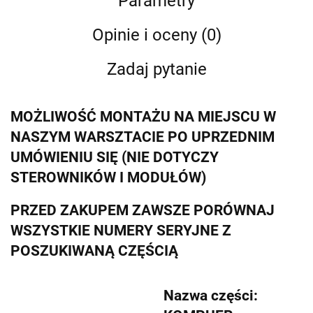
Parametry
Opinie i oceny (0)
Zadaj pytanie
MOŻLIWOŚĆ MONTAŻU NA MIEJSCU W
NASZYM WARSZTACIE PO UPRZEDNIM
UMÓWIENIU SIĘ (NIE DOTYCZY
STEROWNIKÓW I MODUŁÓW)
PRZED ZAKUPEM ZAWSZE PORÓWNAJ
WSZYSTKIE NUMERY SERYJNE Z
POSZUKIWANĄ CZĘŚCIĄ
Nazwa części: