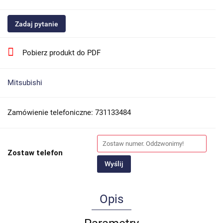
Zadaj pytanie
Pobierz produkt do PDF
Mitsubishi
Zamówienie telefoniczne: 731133484
Zostaw telefon
Wyślij
Opis