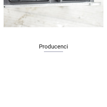
Producenci