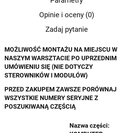
Parametry
Opinie i oceny (0)
Zadaj pytanie
MOŻLIWOŚĆ MONTAŻU NA MIEJSCU W
NASZYM WARSZTACIE PO UPRZEDNIM
UMÓWIENIU SIĘ (NIE DOTYCZY
STEROWNIKÓW I MODUŁÓW)
PRZED ZAKUPEM ZAWSZE PORÓWNAJ
WSZYSTKIE NUMERY SERYJNE Z
POSZUKIWANĄ CZĘŚCIĄ
Nazwa części: