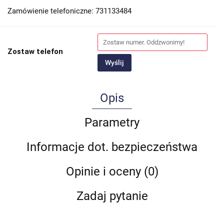
Zamówienie telefoniczne: 731133484
Zostaw telefon
Wyślij
Opis
Parametry
Informacje dot. bezpieczeństwa
Opinie i oceny (0)
Zadaj pytanie